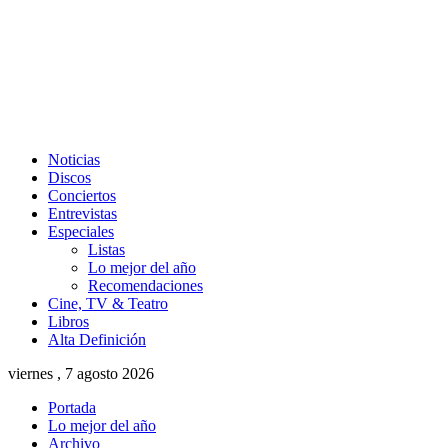
Noticias
Discos
Conciertos
Entrevistas
Especiales
Listas
Lo mejor del año
Recomendaciones
Cine, TV & Teatro
Libros
Alta Definición
viernes , 7 agosto 2026
Portada
Lo mejor del año
Archivo