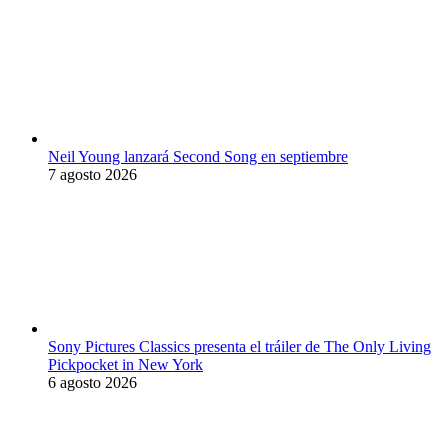
Neil Young lanzará Second Song en septiembre
7 agosto 2026
Sony Pictures Classics presenta el tráiler de The Only Living
Pickpocket in New York
6 agosto 2026