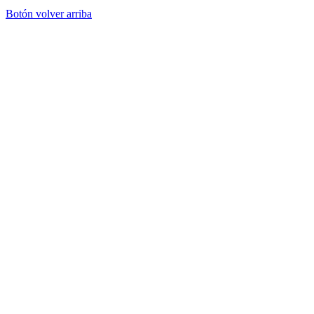
Botón volver arriba