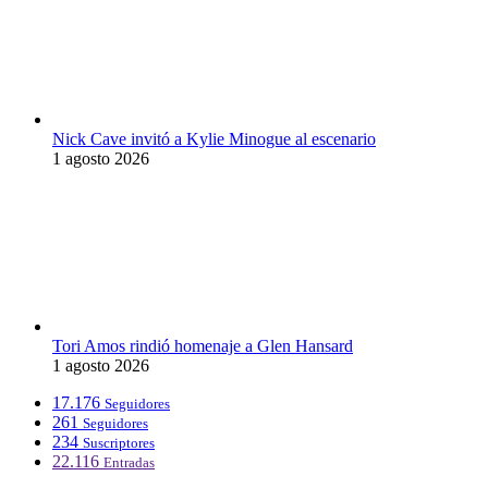
Nick Cave invitó a Kylie Minogue al escenario
1 agosto 2026
Tori Amos rindió homenaje a Glen Hansard
1 agosto 2026
17.176
Seguidores
261
Seguidores
234
Suscriptores
22.116
Entradas