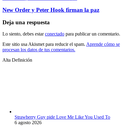
New Order y Peter Hook firman la paz
Deja una respuesta
Lo siento, debes estar
conectado
para publicar un comentario.
Este sitio usa Akismet para reducir el spam.
Aprende cómo se
procesan los datos de tus comentarios.
Alta Definición
Strawberry Guy pide Love Me Like You Used To
6 agosto 2026