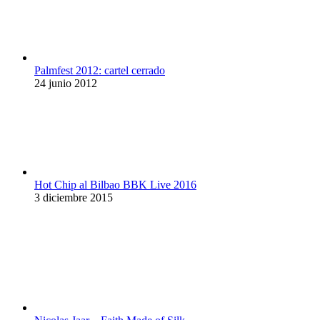
Palmfest 2012: cartel cerrado
24 junio 2012
Hot Chip al Bilbao BBK Live 2016
3 diciembre 2015