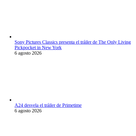
Sony Pictures Classics presenta el tráiler de The Only Living
Pickpocket in New York
6 agosto 2026
A24 desvela el tráiler de Primetime
6 agosto 2026