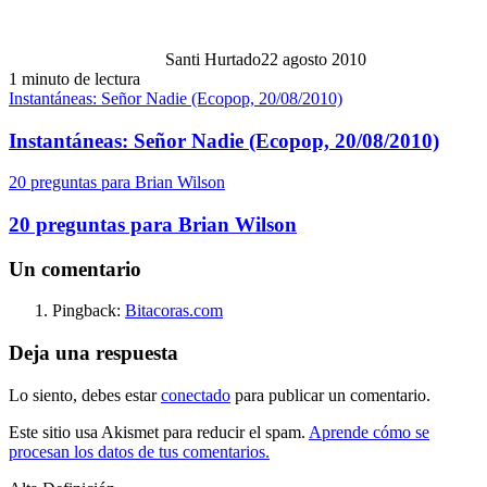
Santi Hurtado
22 agosto 2010
1 minuto de lectura
Instantáneas: Señor Nadie (Ecopop, 20/08/2010)
Instantáneas: Señor Nadie (Ecopop, 20/08/2010)
20 preguntas para Brian Wilson
20 preguntas para Brian Wilson
Un comentario
Pingback:
Bitacoras.com
Deja una respuesta
Lo siento, debes estar
conectado
para publicar un comentario.
Este sitio usa Akismet para reducir el spam.
Aprende cómo se
procesan los datos de tus comentarios.