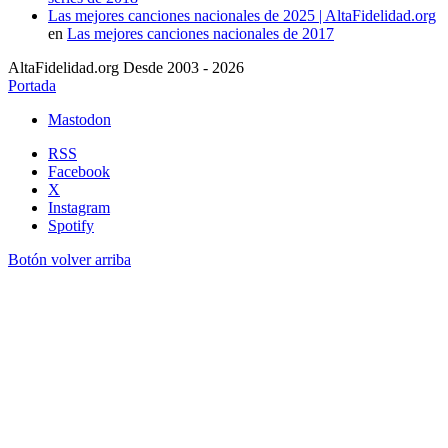
Las mejores canciones nacionales de 2025 | AltaFidelidad.org
en
Las mejores canciones nacionales de 2017
AltaFidelidad.org Desde 2003 - 2026
Portada
Mastodon
RSS
Facebook
X
Instagram
Spotify
Botón volver arriba