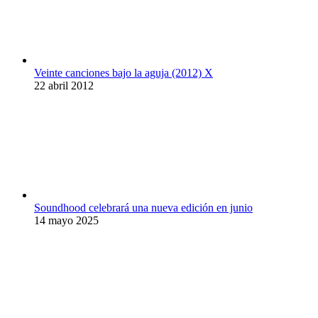
Veinte canciones bajo la aguja (2012) X
22 abril 2012
Soundhood celebrará una nueva edición en junio
14 mayo 2025