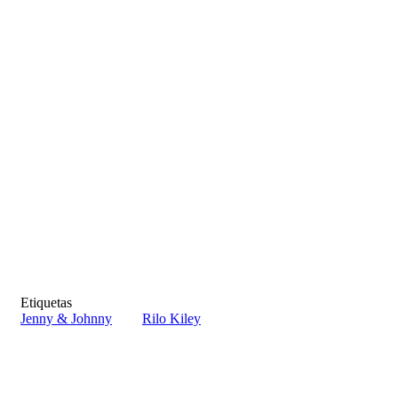
Etiquetas
Jenny & Johnny
Rilo Kiley