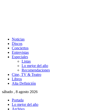
Noticias
Discos
Conciertos
Entrevistas
Especiales
Listas
Lo mejor del año
Recomendaciones
Cine, TV & Teatro
Libros
Alta Definición
sábado , 8 agosto 2026
Portada
Lo mejor del año
Archivo