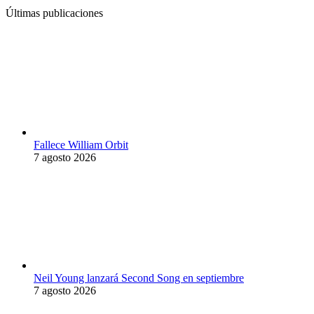
Últimas publicaciones
Fallece William Orbit
7 agosto 2026
Neil Young lanzará Second Song en septiembre
7 agosto 2026