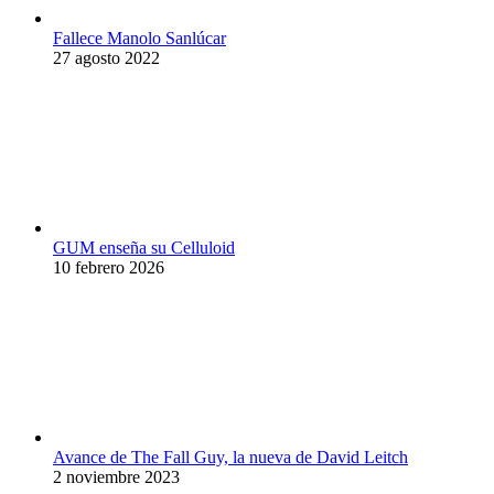
Fallece Manolo Sanlúcar
27 agosto 2022
GUM enseña su Celluloid
10 febrero 2026
Avance de The Fall Guy, la nueva de David Leitch
2 noviembre 2023