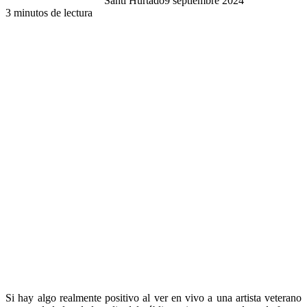
Santi Hurtado
9 septiembre 2024
3 minutos de lectura
Si hay algo realmente positivo al ver en vivo a una artista veterano