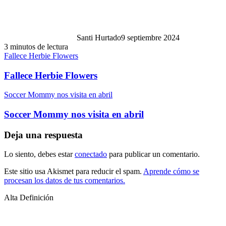
Santi Hurtado
9 septiembre 2024
3 minutos de lectura
Fallece Herbie Flowers
Fallece Herbie Flowers
Soccer Mommy nos visita en abril
Soccer Mommy nos visita en abril
Deja una respuesta
Lo siento, debes estar
conectado
para publicar un comentario.
Este sitio usa Akismet para reducir el spam.
Aprende cómo se
procesan los datos de tus comentarios.
Alta Definición