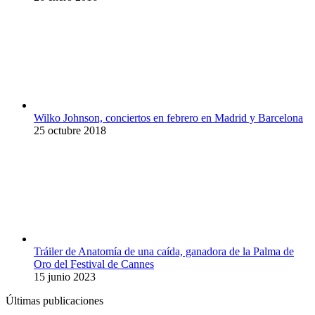
Wilko Johnson, conciertos en febrero en Madrid y Barcelona
25 octubre 2018
Tráiler de Anatomía de una caída, ganadora de la Palma de
Oro del Festival de Cannes
15 junio 2023
Últimas publicaciones