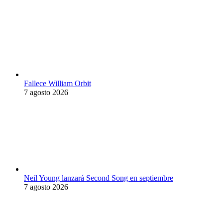
Fallece William Orbit
7 agosto 2026
Neil Young lanzará Second Song en septiembre
7 agosto 2026