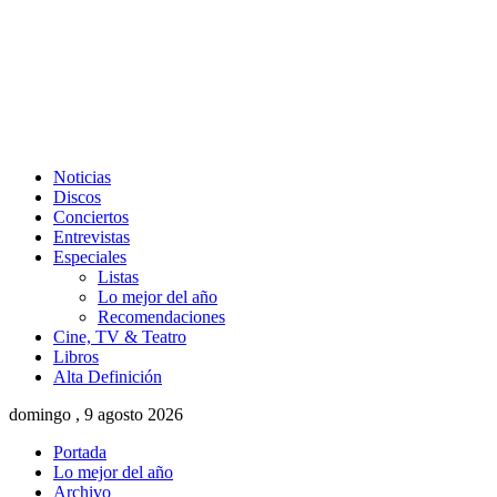
Noticias
Discos
Conciertos
Entrevistas
Especiales
Listas
Lo mejor del año
Recomendaciones
Cine, TV & Teatro
Libros
Alta Definición
domingo , 9 agosto 2026
Portada
Lo mejor del año
Archivo