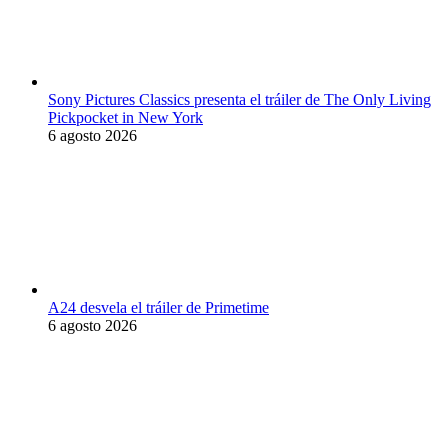
Sony Pictures Classics presenta el tráiler de The Only Living
Pickpocket in New York
6 agosto 2026
A24 desvela el tráiler de Primetime
6 agosto 2026