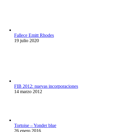
Fallece Emitt Rhodes
19 julio 2020
FIB 2012: nuevas incorporaciones
14 marzo 2012
Tortoise – Yonder blue
26 enero 2016