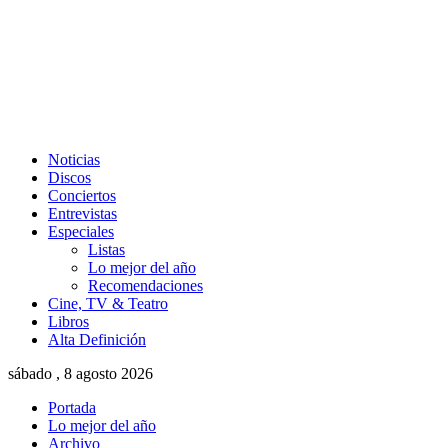
Noticias
Discos
Conciertos
Entrevistas
Especiales
Listas
Lo mejor del año
Recomendaciones
Cine, TV & Teatro
Libros
Alta Definición
sábado , 8 agosto 2026
Portada
Lo mejor del año
Archivo