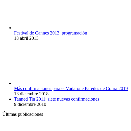
Festival de Cannes 2013: programación
18 abril 2013
Más confirmaciones para el Vodafone Paredes de Coura 2019
13 diciembre 2018
Tanned Tin 2011: siete nuevas confirmaciones
9 diciembre 2010
Últimas publicaciones