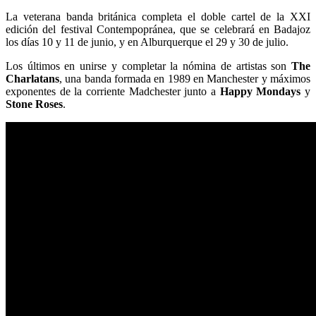
La veterana banda británica completa el doble cartel de la XXI
edición del festival Contempopránea, que se celebrará en Badajoz
los días 10 y 11 de junio, y en Alburquerque el 29 y 30 de julio.
Los últimos en unirse y completar la nómina de artistas son
The
Charlatans
, una banda formada en 1989 en Manchester y máximos
exponentes de la corriente Madchester junto a
Happy Mondays
y
Stone Roses
.