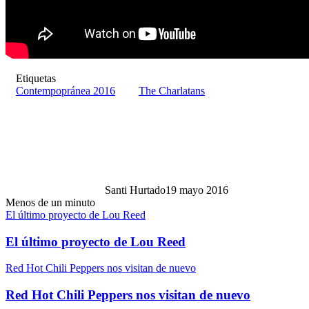
Etiquetas
Contempopránea 2016
The Charlatans
Santi Hurtado
19 mayo 2016
Menos de un minuto
El último proyecto de Lou Reed
El último proyecto de Lou Reed
Red Hot Chili Peppers nos visitan de nuevo
Red Hot Chili Peppers nos visitan de nuevo