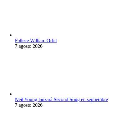
Fallece William Orbit
7 agosto 2026
Neil Young lanzará Second Song en septiembre
7 agosto 2026