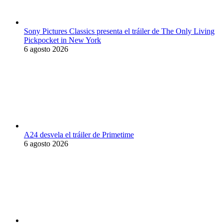
Sony Pictures Classics presenta el tráiler de The Only Living
Pickpocket in New York
6 agosto 2026
A24 desvela el tráiler de Primetime
6 agosto 2026