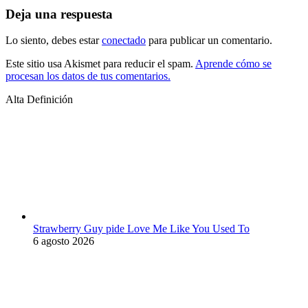
Deja una respuesta
Lo siento, debes estar
conectado
para publicar un comentario.
Este sitio usa Akismet para reducir el spam.
Aprende cómo se
procesan los datos de tus comentarios.
Alta Definición
Strawberry Guy pide Love Me Like You Used To
6 agosto 2026