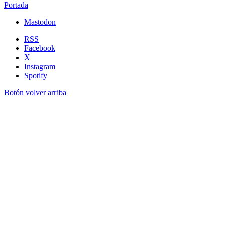
Portada
Mastodon
RSS
Facebook
X
Instagram
Spotify
Botón volver arriba