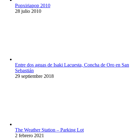
Popxiriapop 2010
28 julio 2010
Entre dos aguas de Isaki Lacuesta, Concha de Oro en San
Sebastián
29 septiembre 2018
The Weather Station – Parking Lot
2 febrero 2021