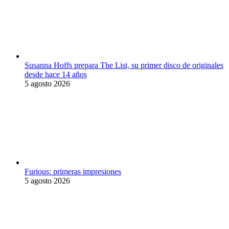
Susanna Hoffs prepara The List, su primer disco de originales
desde hace 14 años
5 agosto 2026
Furious: primeras impresiones
5 agosto 2026