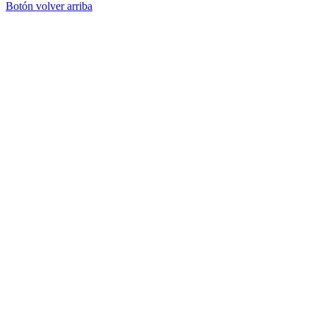
Botón volver arriba