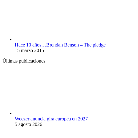
Hace 10 años…Brendan Benson – The pledge
15 marzo 2015
Últimas publicaciones
Weezer anuncia gira europea en 2027
5 agosto 2026