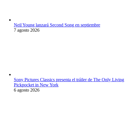
Neil Young lanzará Second Song en septiembre
7 agosto 2026
Sony Pictures Classics presenta el tráiler de The Only Living
Pickpocket in New York
6 agosto 2026