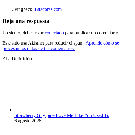
Pingback:
Bitacoras.com
Deja una respuesta
Lo siento, debes estar
conectado
para publicar un comentario.
Este sitio usa Akismet para reducir el spam.
Aprende cómo se
procesan los datos de tus comentarios.
Alta Definición
Strawberry Guy pide Love Me Like You Used To
6 agosto 2026