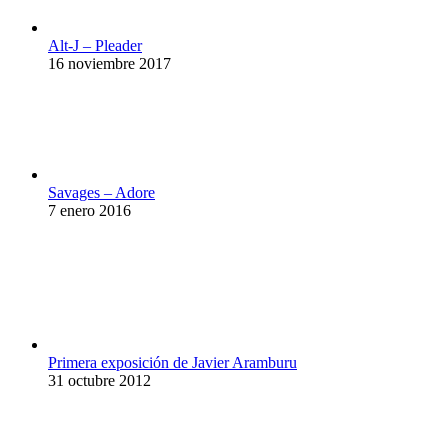
Alt-J – Pleader
16 noviembre 2017
Savages – Adore
7 enero 2016
Primera exposición de Javier Aramburu
31 octubre 2012