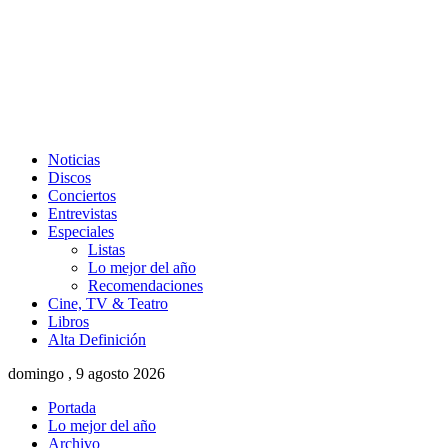
Noticias
Discos
Conciertos
Entrevistas
Especiales
Listas
Lo mejor del año
Recomendaciones
Cine, TV & Teatro
Libros
Alta Definición
domingo , 9 agosto 2026
Portada
Lo mejor del año
Archivo