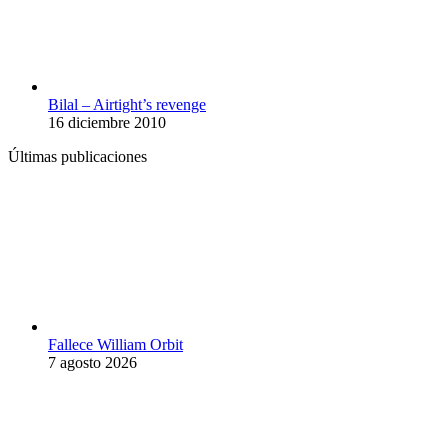
Bilal – Airtight’s revenge
16 diciembre 2010
Últimas publicaciones
Fallece William Orbit
7 agosto 2026