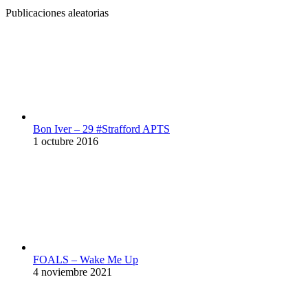
Publicaciones aleatorias
Bon Iver – 29 #Strafford APTS
1 octubre 2016
FOALS – Wake Me Up
4 noviembre 2021