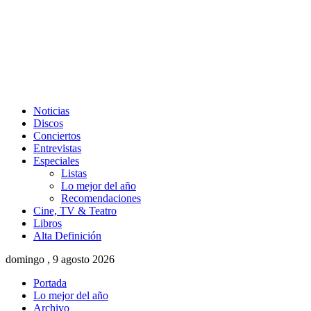
Noticias
Discos
Conciertos
Entrevistas
Especiales
Listas
Lo mejor del año
Recomendaciones
Cine, TV & Teatro
Libros
Alta Definición
domingo , 9 agosto 2026
Portada
Lo mejor del año
Archivo