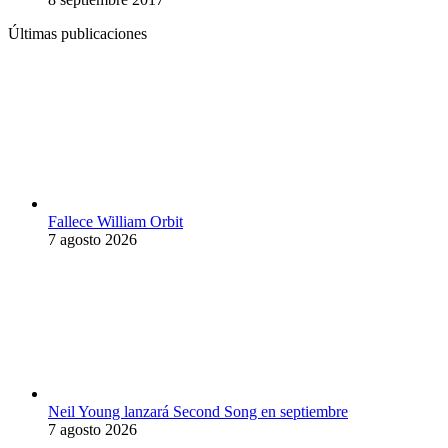
Últimas publicaciones
Fallece William Orbit
7 agosto 2026
Neil Young lanzará Second Song en septiembre
7 agosto 2026