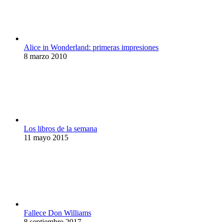
Alice in Wonderland: primeras impresiones
8 marzo 2010
Los libros de la semana
11 mayo 2015
Fallece Don Williams
8 septiembre 2017