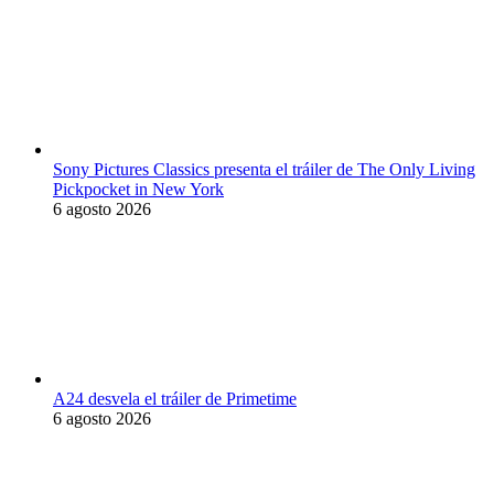
Sony Pictures Classics presenta el tráiler de The Only Living
Pickpocket in New York
6 agosto 2026
A24 desvela el tráiler de Primetime
6 agosto 2026