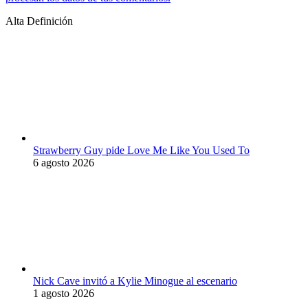
Alta Definición
Strawberry Guy pide Love Me Like You Used To
6 agosto 2026
Nick Cave invitó a Kylie Minogue al escenario
1 agosto 2026