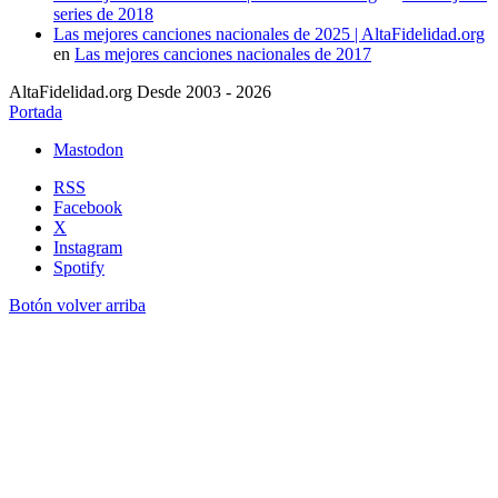
series de 2018
Las mejores canciones nacionales de 2025 | AltaFidelidad.org
en
Las mejores canciones nacionales de 2017
AltaFidelidad.org Desde 2003 - 2026
Portada
Mastodon
RSS
Facebook
X
Instagram
Spotify
Botón volver arriba