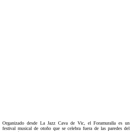
Organizado desde La Jazz Cava de Vic, el Foramuralla es un
festival musical de otoño que se celebra fuera de las paredes del