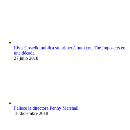
Elvis Costello publica su primer álbum con The Imposters en
una década
27 julio 2018
Fallece la directora Penny Marshall
18 diciembre 2018