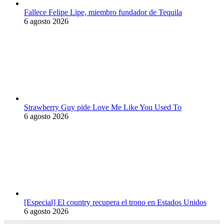
Fallece Felipe Lipe, miembro fundador de Tequila
6 agosto 2026
Strawberry Guy pide Love Me Like You Used To
6 agosto 2026
[Especial] El country recupera el trono en Estados Unidos
6 agosto 2026