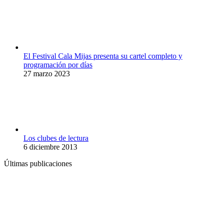
El Festival Cala Mijas presenta su cartel completo y
programación por días
27 marzo 2023
Los clubes de lectura
6 diciembre 2013
Últimas publicaciones