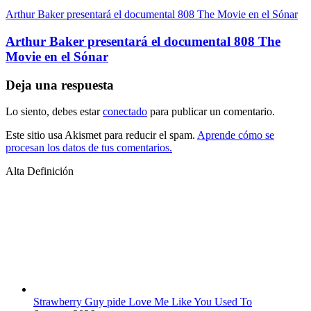
Arthur Baker presentará el documental 808 The Movie en el Sónar
Arthur Baker presentará el documental 808 The
Movie en el Sónar
Deja una respuesta
Lo siento, debes estar
conectado
para publicar un comentario.
Este sitio usa Akismet para reducir el spam.
Aprende cómo se
procesan los datos de tus comentarios.
Alta Definición
Strawberry Guy pide Love Me Like You Used To