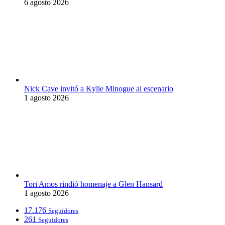
6 agosto 2026
Nick Cave invitó a Kylie Minogue al escenario
1 agosto 2026
Tori Amos rindió homenaje a Glen Hansard
1 agosto 2026
17.176
Seguidores
261
Seguidores