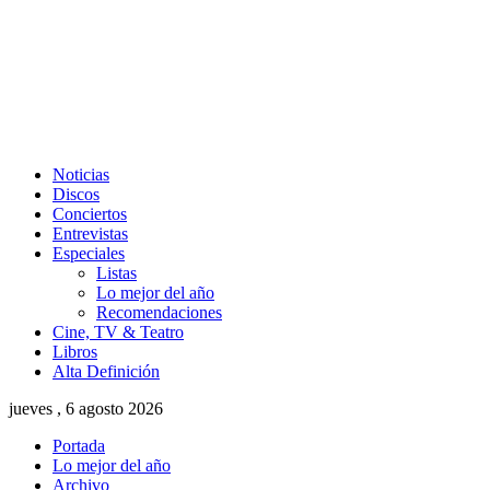
Noticias
Discos
Conciertos
Entrevistas
Especiales
Listas
Lo mejor del año
Recomendaciones
Cine, TV & Teatro
Libros
Alta Definición
jueves , 6 agosto 2026
Portada
Lo mejor del año
Archivo