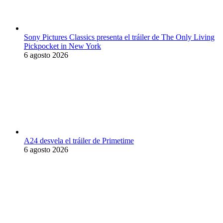
Sony Pictures Classics presenta el tráiler de The Only Living
Pickpocket in New York
6 agosto 2026
A24 desvela el tráiler de Primetime
6 agosto 2026