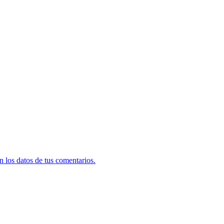
 los datos de tus comentarios.