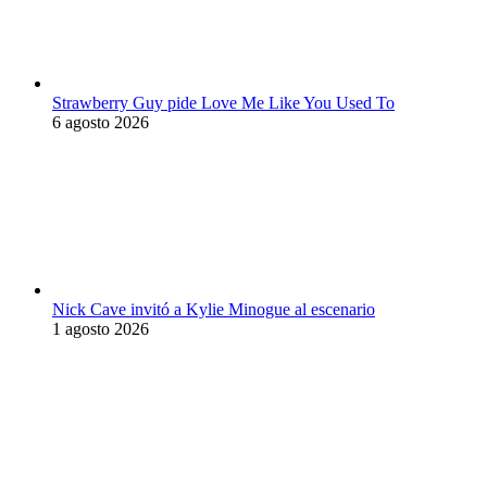
Strawberry Guy pide Love Me Like You Used To
6 agosto 2026
Nick Cave invitó a Kylie Minogue al escenario
1 agosto 2026