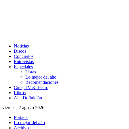
Noticias
Discos
Conciertos
Entrevistas
Especiales
Listas
Lo mejor del año
Recomendaciones
Cine, TV & Teatro
Libros
Alta Definición
viernes , 7 agosto 2026
Portada
Lo mejor del año
Archivo