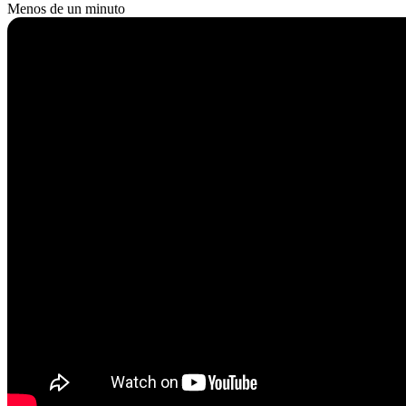
Menos de un minuto