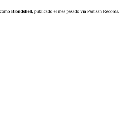
a como
Blondshell
, publicado el mes pasado via Partisan Records.