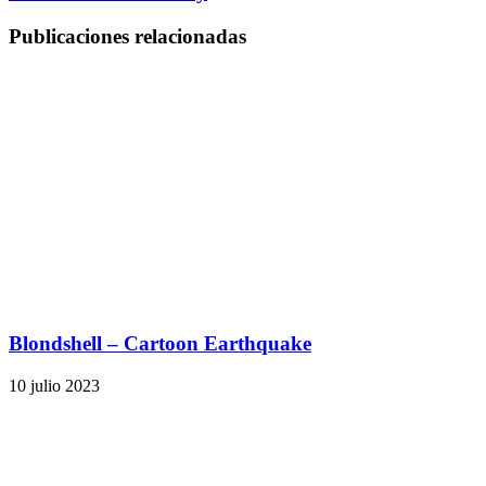
Publicaciones relacionadas
Blondshell – Cartoon Earthquake
10 julio 2023