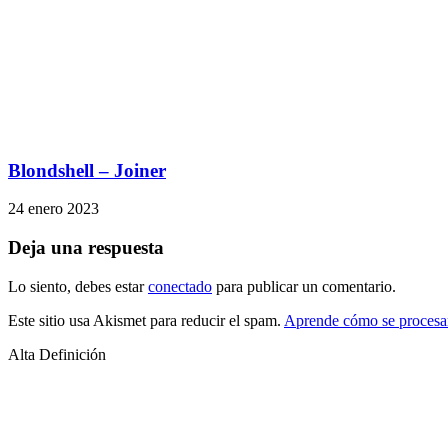
Blondshell – Joiner
24 enero 2023
Deja una respuesta
Lo siento, debes estar
conectado
para publicar un comentario.
Este sitio usa Akismet para reducir el spam.
Aprende cómo se procesan
Alta Definición