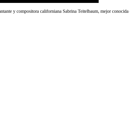
antante y compositora californiana Sabrina Teitelbaum, mejor conocid