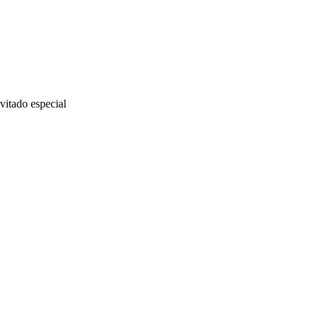
ado especial