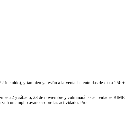
2 incluido), y también ya están a la venta las entradas de día a 25€ +
viernes 22 y sábado, 23 de noviembre y culminará las actividades BIME
anzará un amplio avance sobre las actividades Pro.