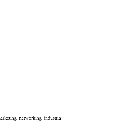
arketing, networking, industria