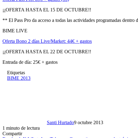
¡¡OFERTA HASTA EL 15 DE OCTUBRE!!
** El Pass Pro da acceso a todas las actividades programadas dentro
BIME LIVE
Oferta Bono 2 días Live/Market: 44€ + gastos
¡¡OFERTA HASTA EL 22 DE OCTUBRE!!
Entrada de día: 25€ + gastos
Etiquetas
BIME 2013
Santi Hurtado
9 octubre 2013
1 minuto de lectura
Compartir