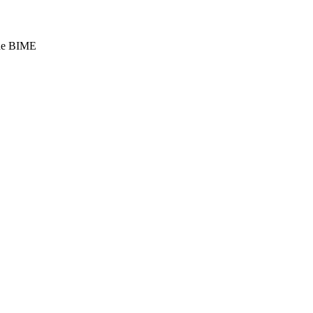
 de BIME