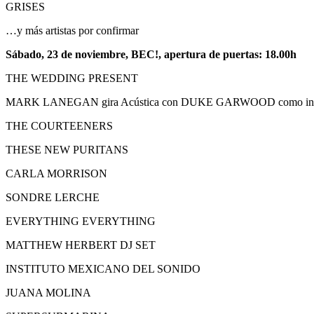
GRISES
…y más artistas por confirmar
Sábado, 23 de noviembre, BEC!, apertura de puertas: 18.00h
THE WEDDING PRESENT
MARK LANEGAN gira Acústica con DUKE GARWOOD como invit
THE COURTEENERS
THESE NEW PURITANS
CARLA MORRISON
SONDRE LERCHE
EVERYTHING EVERYTHING
MATTHEW HERBERT DJ SET
INSTITUTO MEXICANO DEL SONIDO
JUANA MOLINA