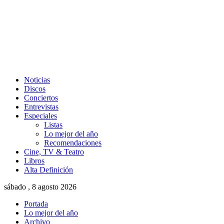
Noticias
Discos
Conciertos
Entrevistas
Especiales
Listas
Lo mejor del año
Recomendaciones
Cine, TV & Teatro
Libros
Alta Definición
sábado , 8 agosto 2026
Portada
Lo mejor del año
Archivo