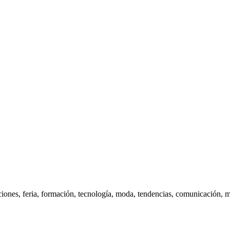
iones, feria, formación, tecnología, moda, tendencias, comunicación, m