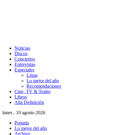
Noticias
Discos
Conciertos
Entrevistas
Especiales
Listas
Lo mejor del año
Recomendaciones
Cine, TV & Teatro
Libros
Alta Definición
lunes , 10 agosto 2026
Portada
Lo mejor del año
Archivo