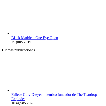
Black Marble – One Eye Open
25 julio 2019
Últimas publicaciones
Fallece Gary Dwyer, miembro fundador de The Teardrop
Explodes
10 agosto 2026