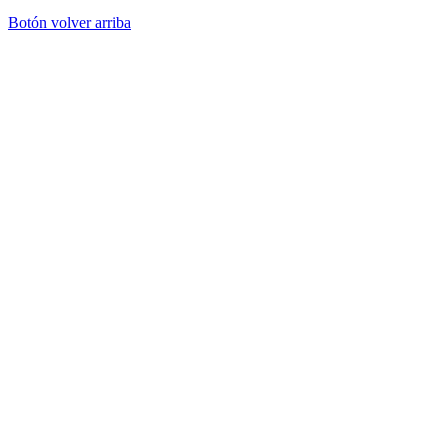
Botón volver arriba