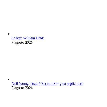
Fallece William Orbit
7 agosto 2026
Neil Young lanzará Second Song en septiembre
7 agosto 2026