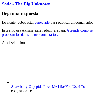
Sade - The Big Unknown
Deja una respuesta
Lo siento, debes estar
conectado
para publicar un comentario.
Este sitio usa Akismet para reducir el spam.
Aprende cómo se
procesan los datos de tus comentarios.
Alta Definición
Strawberry Guy pide Love Me Like You Used To
6 agosto 2026