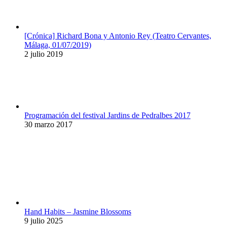
[Crónica] Richard Bona y Antonio Rey (Teatro Cervantes,
Málaga, 01/07/2019)
2 julio 2019
Programación del festival Jardins de Pedralbes 2017
30 marzo 2017
Hand Habits – Jasmine Blossoms
9 julio 2025