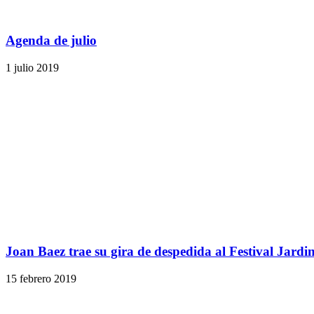
Agenda de julio
1 julio 2019
Joan Baez trae su gira de despedida al Festival Jardi
15 febrero 2019