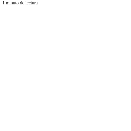
1 minuto de lectura