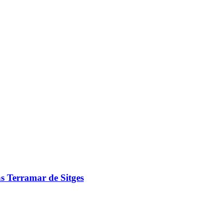
ns Terramar de Sitges