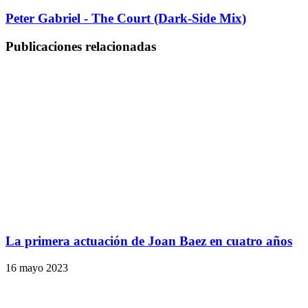
Peter Gabriel - The Court (Dark-Side Mix)
Publicaciones relacionadas
La primera actuación de Joan Baez en cuatro años
16 mayo 2023