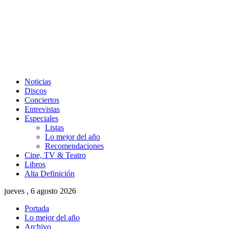
Noticias
Discos
Conciertos
Entrevistas
Especiales
Listas
Lo mejor del año
Recomendaciones
Cine, TV & Teatro
Libros
Alta Definición
jueves , 6 agosto 2026
Portada
Lo mejor del año
Archivo