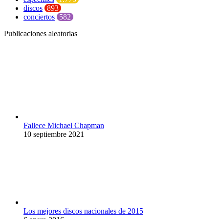
discos
893
conciertos
582
Publicaciones aleatorias
Fallece Michael Chapman
10 septiembre 2021
Los mejores discos nacionales de 2015