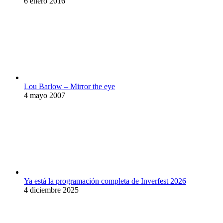
6 enero 2016
Lou Barlow – Mirror the eye
4 mayo 2007
Ya está la programación completa de Inverfest 2026
4 diciembre 2025