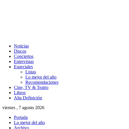
Noticias
Discos
Conciertos
Entrevistas
Especiales
Listas
Lo mejor del año
Recomendaciones
Cine, TV & Teatro
Libros
Alta Definición
viernes , 7 agosto 2026
Portada
Lo mejor del año
Archivo