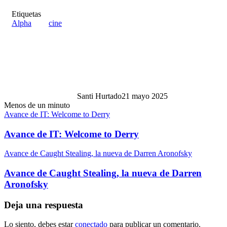
Etiquetas
Alpha
cine
Santi Hurtado
21 mayo 2025
Menos de un minuto
Avance de IT: Welcome to Derry
Avance de IT: Welcome to Derry
Avance de Caught Stealing, la nueva de Darren Aronofsky
Avance de Caught Stealing, la nueva de Darren
Aronofsky
Deja una respuesta
Lo siento, debes estar
conectado
para publicar un comentario.