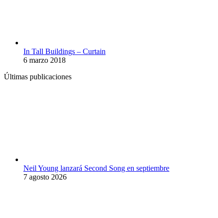
In Tall Buildings – Curtain
6 marzo 2018
Últimas publicaciones
Neil Young lanzará Second Song en septiembre
7 agosto 2026