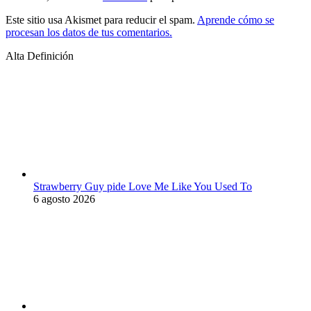
Este sitio usa Akismet para reducir el spam.
Aprende cómo se
procesan los datos de tus comentarios.
Alta Definición
Strawberry Guy pide Love Me Like You Used To
6 agosto 2026