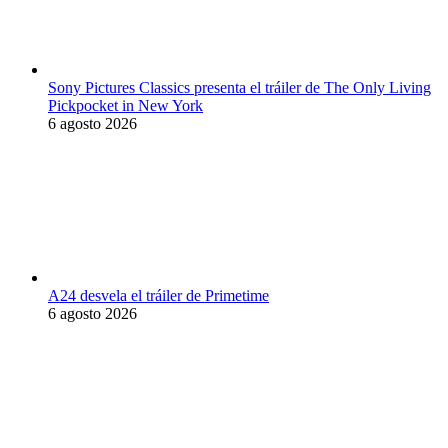
Sony Pictures Classics presenta el tráiler de The Only Living
Pickpocket in New York
6 agosto 2026
A24 desvela el tráiler de Primetime
6 agosto 2026