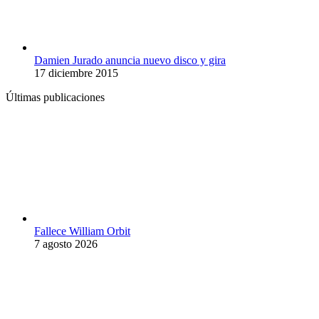
Damien Jurado anuncia nuevo disco y gira
17 diciembre 2015
Últimas publicaciones
Fallece William Orbit
7 agosto 2026