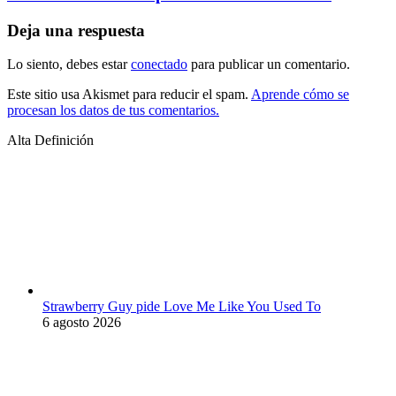
Deja una respuesta
Lo siento, debes estar
conectado
para publicar un comentario.
Este sitio usa Akismet para reducir el spam.
Aprende cómo se
procesan los datos de tus comentarios.
Alta Definición
Strawberry Guy pide Love Me Like You Used To
6 agosto 2026