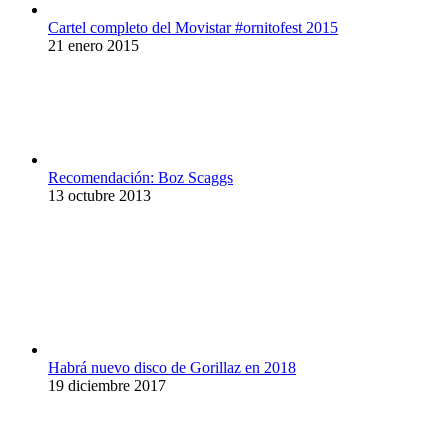
Cartel completo del Movistar #ornitofest 2015
21 enero 2015
Recomendación: Boz Scaggs
13 octubre 2013
Habrá nuevo disco de Gorillaz en 2018
19 diciembre 2017