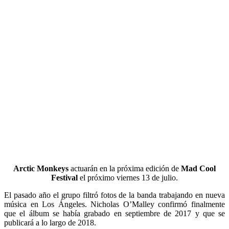
Arctic Monkeys
actuarán en la próxima edición de
Mad Cool
Festival
el próximo viernes 13 de julio.
El pasado año el grupo filtró fotos de la banda trabajando en nueva
música en Los Ángeles. Nicholas O’Malley confirmó finalmente
que el álbum se había grabado en septiembre de 2017 y que se
publicará a lo largo de 2018.