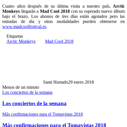
Cuatro años después de su última visita a nuestro país,
Arctic
Monkeys
llegarán a
Mad Cool 2018
con su esperado nuevo álbum
bajo el brazo. Los abonos de tres días están agotados pero las
entradas de día y otras modalidades pueden obtenerse en
www.madcoolfestival.es
.
Etiquetas
Arctic Monkeys
Mad Cool 2018
Santi Hurtado
29 enero 2018
Menos de un minuto
Los conciertos de la semana
Los conciertos de la semana
Más confirmaciones para el Tomavistas 2018
Más confirmaciones para el Tomavistas 2018