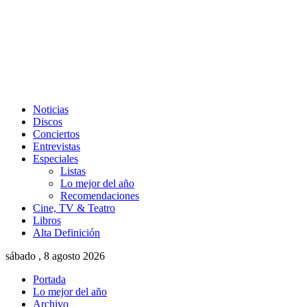
Noticias
Discos
Conciertos
Entrevistas
Especiales
Listas
Lo mejor del año
Recomendaciones
Cine, TV & Teatro
Libros
Alta Definición
sábado , 8 agosto 2026
Portada
Lo mejor del año
Archivo