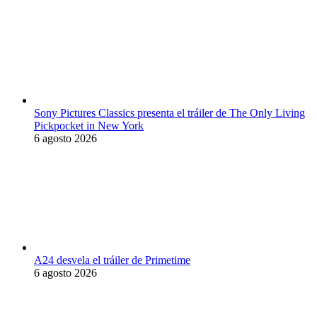
Sony Pictures Classics presenta el tráiler de The Only Living
Pickpocket in New York
6 agosto 2026
A24 desvela el tráiler de Primetime
6 agosto 2026