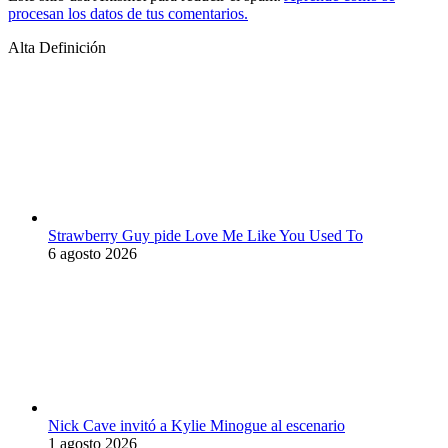
procesan los datos de tus comentarios.
Alta Definición
Strawberry Guy pide Love Me Like You Used To
6 agosto 2026
Nick Cave invitó a Kylie Minogue al escenario
1 agosto 2026