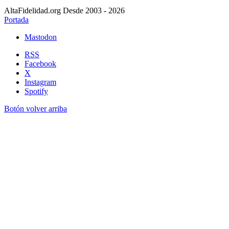
AltaFidelidad.org Desde 2003 - 2026
Portada
Mastodon
RSS
Facebook
X
Instagram
Spotify
Botón volver arriba