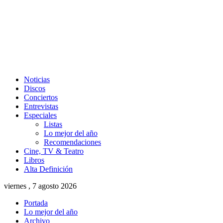
Noticias
Discos
Conciertos
Entrevistas
Especiales
Listas
Lo mejor del año
Recomendaciones
Cine, TV & Teatro
Libros
Alta Definición
viernes , 7 agosto 2026
Portada
Lo mejor del año
Archivo