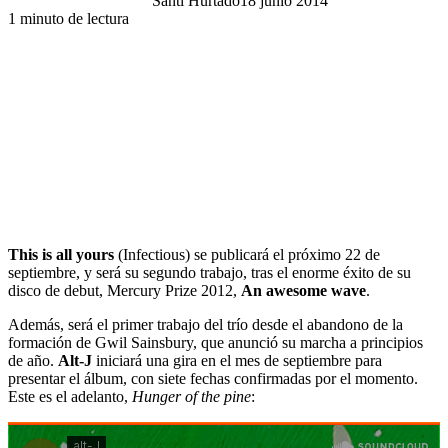
Santi Hurtado
18 junio 2014
1 minuto de lectura
This is all yours
(Infectious) se publicará el próximo 22 de
septiembre, y será su segundo trabajo, tras el enorme éxito de su
disco de debut, Mercury Prize 2012,
An awesome wave
.
Además, será el primer trabajo del trío desde el abandono de la
formación de Gwil Sainsbury, que anunció su marcha a principios
de año.
Alt-J
iniciará una gira en el mes de septiembre para
presentar el álbum, con siete fechas confirmadas por el momento.
Este es el adelanto,
Hunger of the pine
: