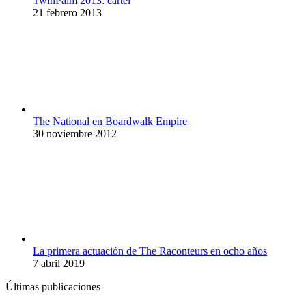
TwinPalm 2013: cartel
21 febrero 2013
The National en Boardwalk Empire
30 noviembre 2012
La primera actuación de The Raconteurs en ocho años
7 abril 2019
Últimas publicaciones