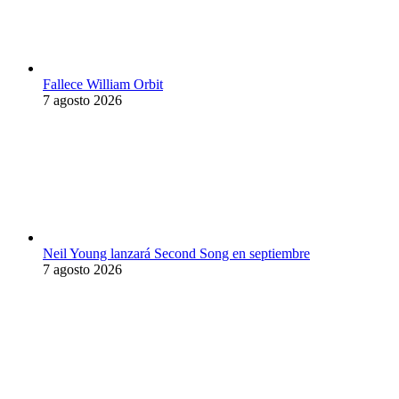
Fallece William Orbit
7 agosto 2026
Neil Young lanzará Second Song en septiembre
7 agosto 2026