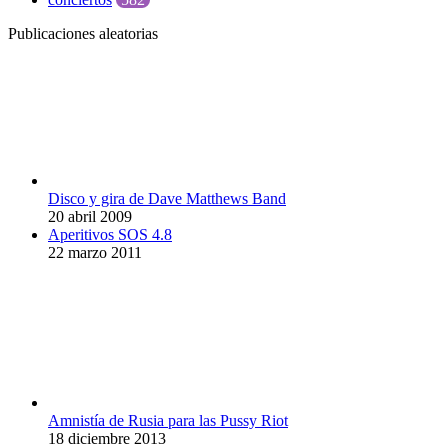
Publicaciones aleatorias
Disco y gira de Dave Matthews Band
20 abril 2009
Aperitivos SOS 4.8
22 marzo 2011
Amnistía de Rusia para las Pussy Riot
18 diciembre 2013