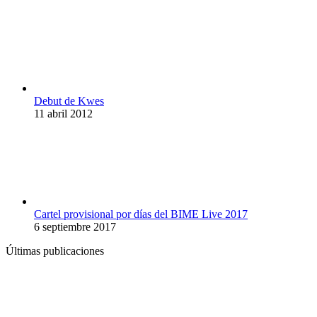
Debut de Kwes
11 abril 2012
Cartel provisional por días del BIME Live 2017
6 septiembre 2017
Últimas publicaciones