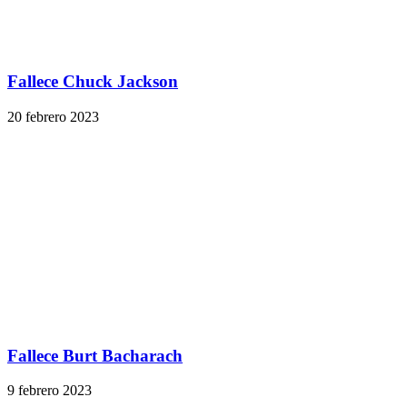
Fallece Chuck Jackson
20 febrero 2023
Fallece Burt Bacharach
9 febrero 2023