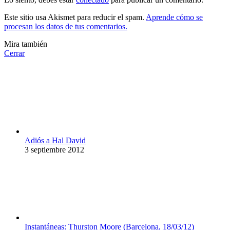
Este sitio usa Akismet para reducir el spam.
Aprende cómo se
procesan los datos de tus comentarios.
Mira también
Cerrar
Adiós a Hal David
3 septiembre 2012
Instantáneas: Thurston Moore (Barcelona, 18/03/12)