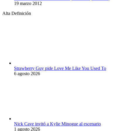
19 marzo 2012
Alta Definición
Strawberry Guy pide Love Me Like You Used To
6 agosto 2026
Nick Cave invitó a Kylie Minogue al escenario
1 agosto 2026