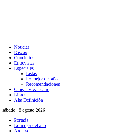
Noticias
Discos
Conciertos
Entrevistas
Especiales
Listas
Lo mejor del año
Recomendaciones
Cine, TV & Teatro
Libros
Alta Definición
sábado , 8 agosto 2026
Portada
Lo mejor del año
Archivo