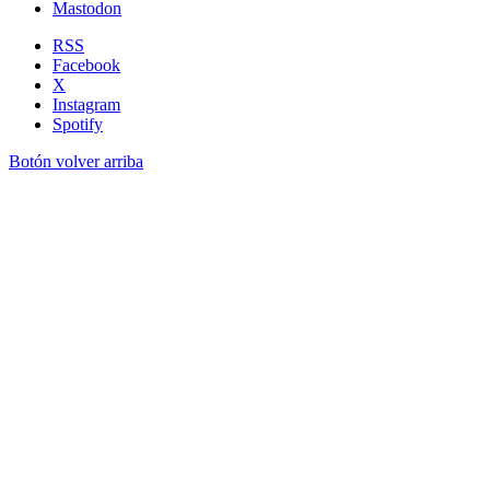
Mastodon
RSS
Facebook
X
Instagram
Spotify
Botón volver arriba