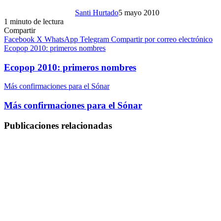
Santi Hurtado
5 mayo 2010
1 minuto de lectura
Compartir
Facebook
X
WhatsApp
Telegram
Compartir por correo electrónico
Ecopop 2010: primeros nombres
Ecopop 2010: primeros nombres
Más confirmaciones para el Sónar
Más confirmaciones para el Sónar
Publicaciones relacionadas