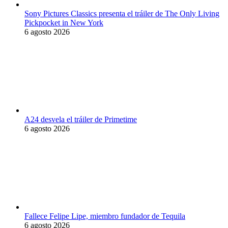
Sony Pictures Classics presenta el tráiler de The Only Living
Pickpocket in New York
6 agosto 2026
A24 desvela el tráiler de Primetime
6 agosto 2026
Fallece Felipe Lipe, miembro fundador de Tequila
6 agosto 2026