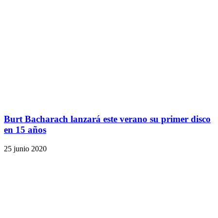
Burt Bacharach lanzará este verano su primer disco
en 15 años
25 junio 2020