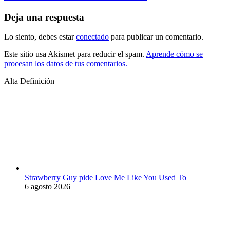
Deja una respuesta
Lo siento, debes estar
conectado
para publicar un comentario.
Este sitio usa Akismet para reducir el spam.
Aprende cómo se
procesan los datos de tus comentarios.
Alta Definición
Strawberry Guy pide Love Me Like You Used To
6 agosto 2026