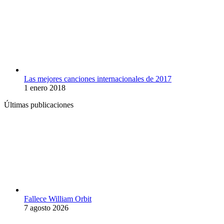
Las mejores canciones internacionales de 2017
1 enero 2018
Últimas publicaciones
Fallece William Orbit
7 agosto 2026