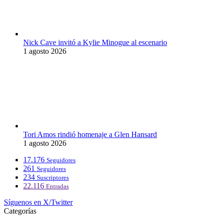
Nick Cave invitó a Kylie Minogue al escenario
1 agosto 2026
Tori Amos rindió homenaje a Glen Hansard
1 agosto 2026
17.176
Seguidores
261
Seguidores
234
Suscriptores
22.116
Entradas
Síguenos en X/Twitter
Categorías