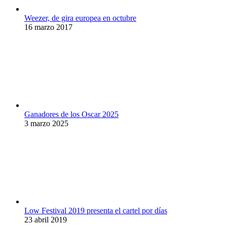
Weezer, de gira europea en octubre
16 marzo 2017
Ganadores de los Oscar 2025
3 marzo 2025
Low Festival 2019 presenta el cartel por días
23 abril 2019