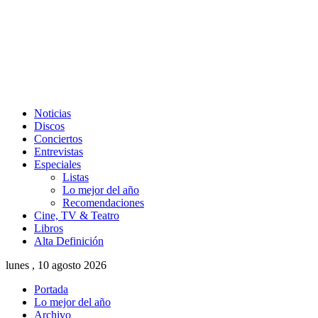
Noticias
Discos
Conciertos
Entrevistas
Especiales
Listas
Lo mejor del año
Recomendaciones
Cine, TV & Teatro
Libros
Alta Definición
lunes , 10 agosto 2026
Portada
Lo mejor del año
Archivo