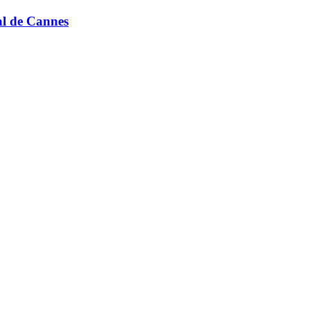
al de Cannes