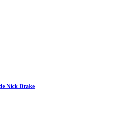
 de Nick Drake