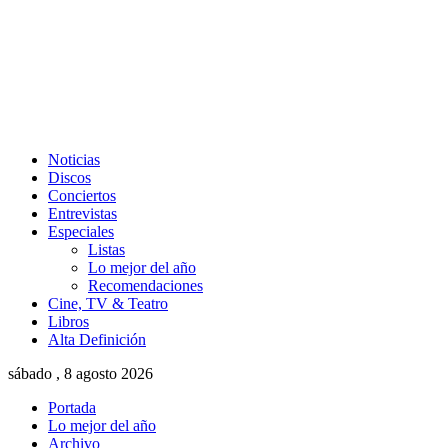
Noticias
Discos
Conciertos
Entrevistas
Especiales
Listas
Lo mejor del año
Recomendaciones
Cine, TV & Teatro
Libros
Alta Definición
sábado , 8 agosto 2026
Portada
Lo mejor del año
Archivo