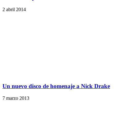
2 abril 2014
Un nuevo disco de homenaje a Nick Drake
7 marzo 2013