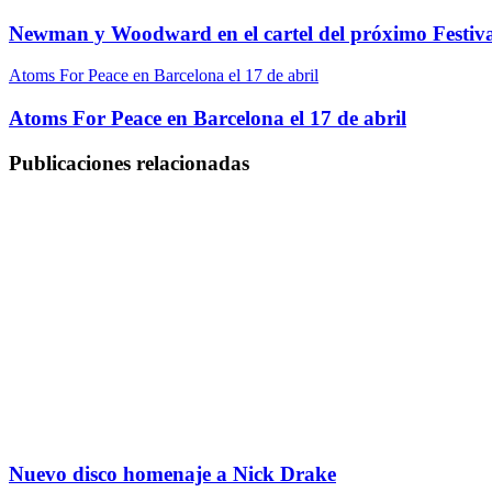
Newman y Woodward en el cartel del próximo Festiv
Atoms For Peace en Barcelona el 17 de abril
Atoms For Peace en Barcelona el 17 de abril
Publicaciones relacionadas
Nuevo disco homenaje a Nick Drake