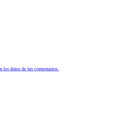
 los datos de tus comentarios.