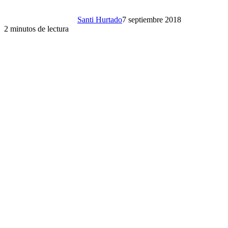
Santi Hurtado
7 septiembre 2018
2 minutos de lectura