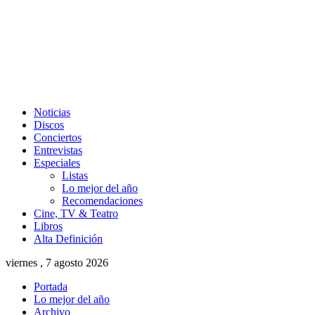
Noticias
Discos
Conciertos
Entrevistas
Especiales
Listas
Lo mejor del año
Recomendaciones
Cine, TV & Teatro
Libros
Alta Definición
viernes , 7 agosto 2026
Portada
Lo mejor del año
Archivo