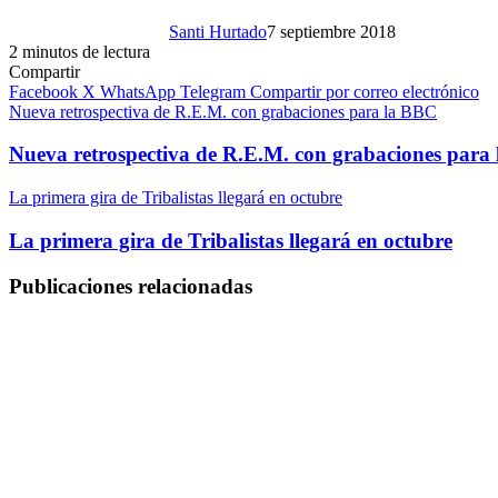
Santi Hurtado
7 septiembre 2018
2 minutos de lectura
Compartir
Facebook
X
WhatsApp
Telegram
Compartir por correo electrónico
Nueva retrospectiva de R.E.M. con grabaciones para la BBC
Nueva retrospectiva de R.E.M. con grabaciones para
La primera gira de Tribalistas llegará en octubre
La primera gira de Tribalistas llegará en octubre
Publicaciones relacionadas