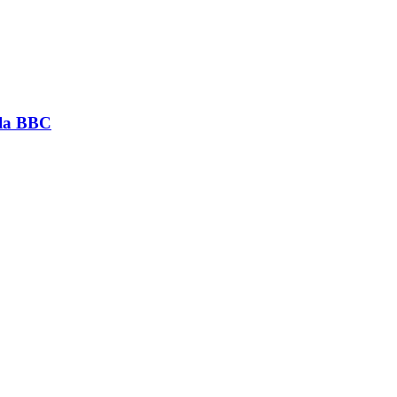
 la BBC