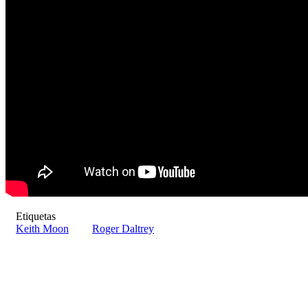
Etiquetas
Keith Moon
Roger Daltrey