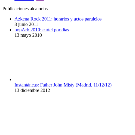
Publicaciones aleatorias
Azkena Rock 2011: horarios y actos paralelos
8 junio 2011
popArb 2010: cartel por días
13 mayo 2010
Instantáneas: Father John Misty (Madrid, 11/12/12)
13 diciembre 2012