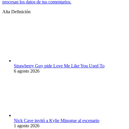
procesan los datos de tus comentarios.
Alta Definición
Strawberry Guy pide Love Me Like You Used To
6 agosto 2026
Nick Cave invitó a Kylie Minogue al escenario
1 agosto 2026