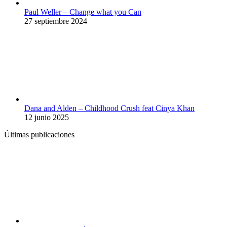
Paul Weller – Change what you Can
27 septiembre 2024
Dana and Alden – Childhood Crush feat Cinya Khan
12 junio 2025
Últimas publicaciones