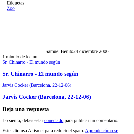
Etiquetas
Zoo
Samuel Benito
24 diciembre 2006
1 minuto de lectura
Sr. Chinarro - El mundo según
Sr. Chinarro - El mundo según
Jarvis Cocker (Barcelona, 22-12-06)
Jarvis Cocker (Barcelona, 22-12-06)
Deja una respuesta
Lo siento, debes estar
conectado
para publicar un comentario.
Este sitio usa Akismet para reducir el spam.
Aprende cómo se