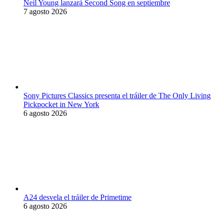
Neil Young lanzará Second Song en septiembre
7 agosto 2026
Sony Pictures Classics presenta el tráiler de The Only Living
Pickpocket in New York
6 agosto 2026
A24 desvela el tráiler de Primetime
6 agosto 2026