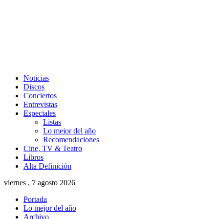
Noticias
Discos
Conciertos
Entrevistas
Especiales
Listas
Lo mejor del año
Recomendaciones
Cine, TV & Teatro
Libros
Alta Definición
viernes , 7 agosto 2026
Portada
Lo mejor del año
Archivo