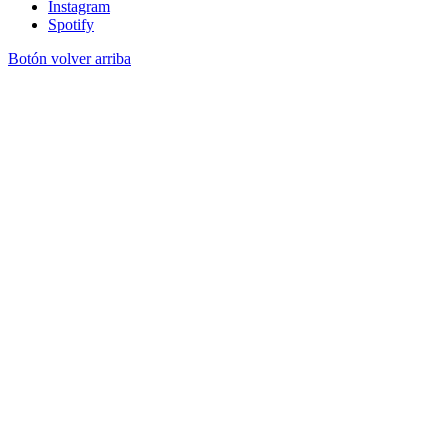
Instagram
Spotify
Botón volver arriba