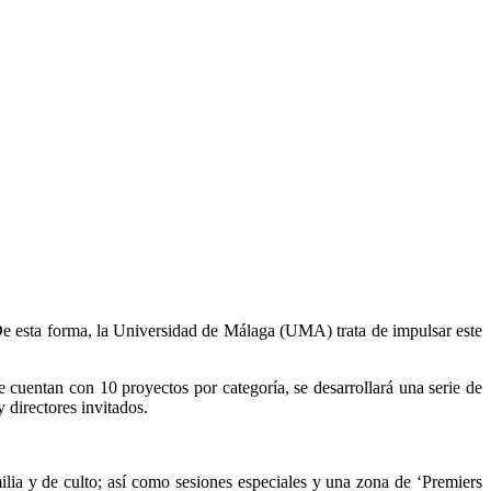
De esta forma, la Universidad de Málaga (UMA) trata de impulsar este
e cuentan con 10 proyectos por categoría, se desarrollará una serie de
 directores invitados.
milia y de culto; así como sesiones especiales y una zona de ‘Premiers