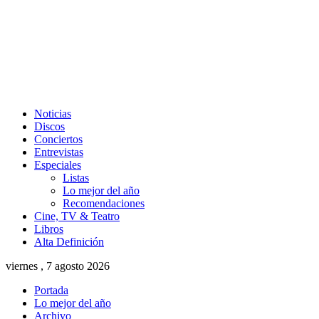
Noticias
Discos
Conciertos
Entrevistas
Especiales
Listas
Lo mejor del año
Recomendaciones
Cine, TV & Teatro
Libros
Alta Definición
viernes , 7 agosto 2026
Portada
Lo mejor del año
Archivo