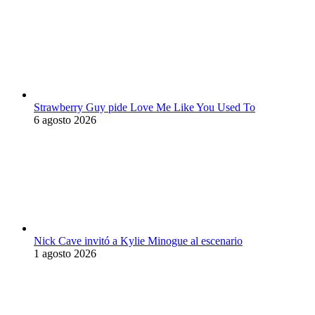
Strawberry Guy pide Love Me Like You Used To
6 agosto 2026
Nick Cave invitó a Kylie Minogue al escenario
1 agosto 2026