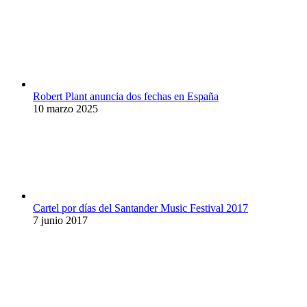
Robert Plant anuncia dos fechas en España
10 marzo 2025
Cartel por días del Santander Music Festival 2017
7 junio 2017