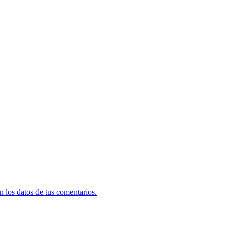
 los datos de tus comentarios.