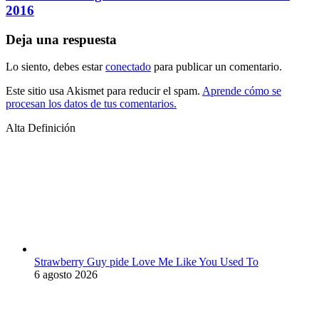
2016
Deja una respuesta
Lo siento, debes estar
conectado
para publicar un comentario.
Este sitio usa Akismet para reducir el spam.
Aprende cómo se
procesan los datos de tus comentarios.
Alta Definición
Strawberry Guy pide Love Me Like You Used To
6 agosto 2026