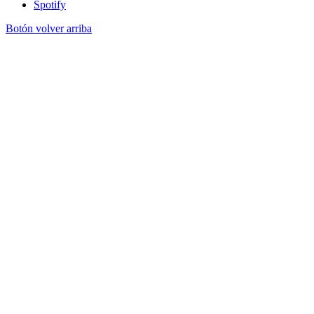
Spotify
Botón volver arriba