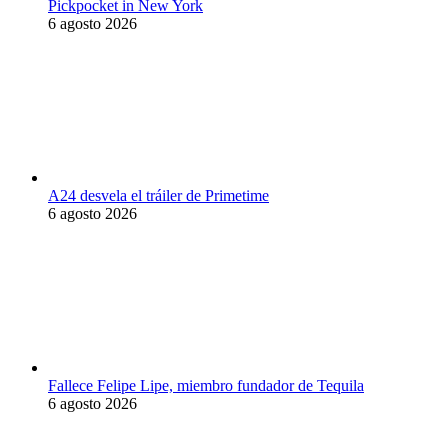
Pickpocket in New York
6 agosto 2026
A24 desvela el tráiler de Primetime
6 agosto 2026
Fallece Felipe Lipe, miembro fundador de Tequila
6 agosto 2026