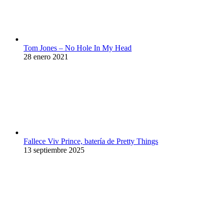
Tom Jones – No Hole In My Head
28 enero 2021
Fallece Viv Prince, batería de Pretty Things
13 septiembre 2025