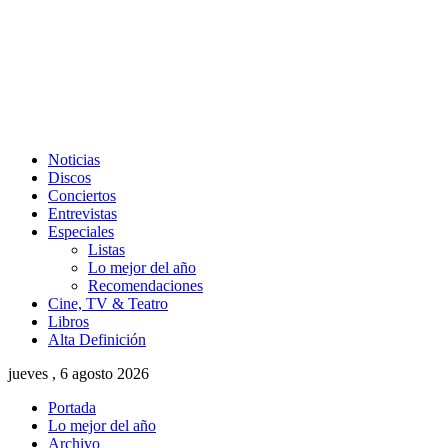
Noticias
Discos
Conciertos
Entrevistas
Especiales
Listas
Lo mejor del año
Recomendaciones
Cine, TV & Teatro
Libros
Alta Definición
jueves , 6 agosto 2026
Portada
Lo mejor del año
Archivo