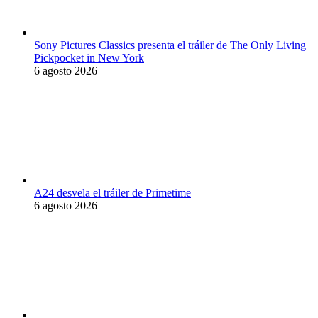
Sony Pictures Classics presenta el tráiler de The Only Living
Pickpocket in New York
6 agosto 2026
A24 desvela el tráiler de Primetime
6 agosto 2026