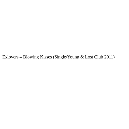
Exlovers – Blowing Kisses (Single/Young & Lost Club 2011)