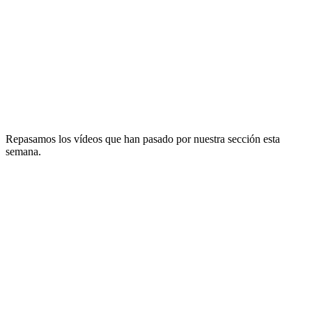
Repasamos los vídeos que han pasado por nuestra sección esta
semana.