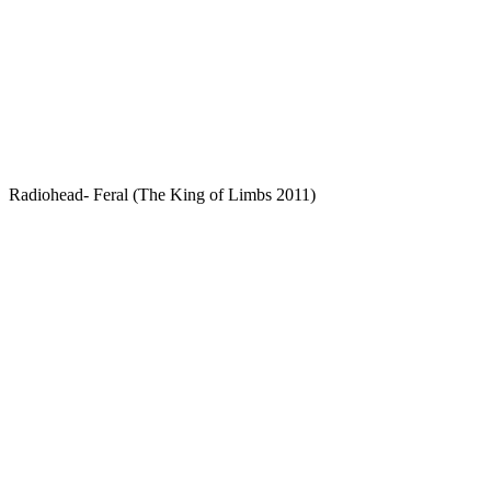
Radiohead- Feral (The King of Limbs 2011)