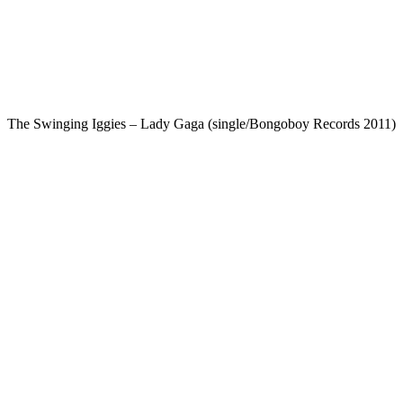
The Swinging Iggies – Lady Gaga (single/Bongoboy Records 2011)