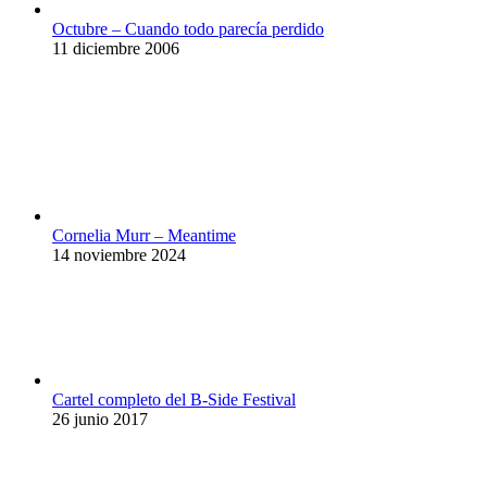
Octubre – Cuando todo parecía perdido
11 diciembre 2006
Cornelia Murr – Meantime
14 noviembre 2024
Cartel completo del B-Side Festival
26 junio 2017