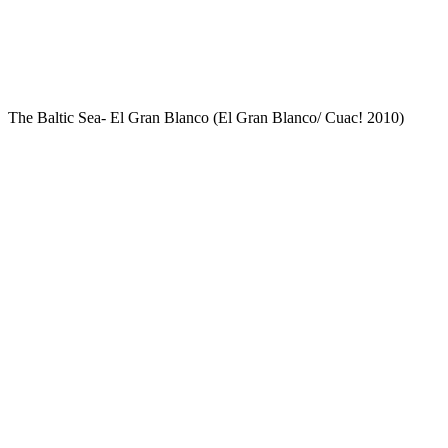
The Baltic Sea- El Gran Blanco (El Gran Blanco/ Cuac! 2010)