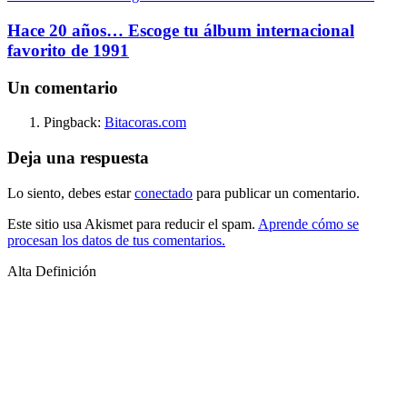
Hace 20 años… Escoge tu álbum internacional
favorito de 1991
Un comentario
Pingback:
Bitacoras.com
Deja una respuesta
Lo siento, debes estar
conectado
para publicar un comentario.
Este sitio usa Akismet para reducir el spam.
Aprende cómo se
procesan los datos de tus comentarios.
Alta Definición