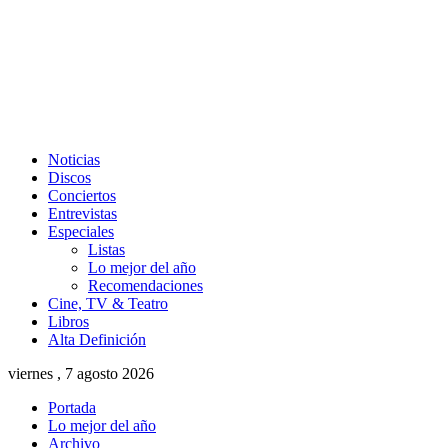
Noticias
Discos
Conciertos
Entrevistas
Especiales
Listas
Lo mejor del año
Recomendaciones
Cine, TV & Teatro
Libros
Alta Definición
viernes , 7 agosto 2026
Portada
Lo mejor del año
Archivo