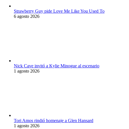
Strawberry Guy pide Love Me Like You Used To
6 agosto 2026
Nick Cave invitó a Kylie Minogue al escenario
1 agosto 2026
Tori Amos rindió homenaje a Glen Hansard
1 agosto 2026