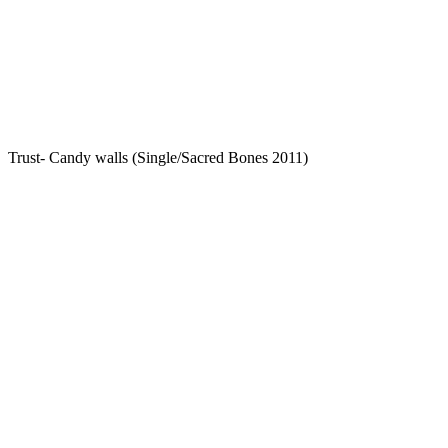
Trust- Candy walls (Single/Sacred Bones 2011)