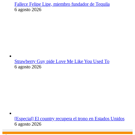
Fallece Felipe Lipe, miembro fundador de Tequila
6 agosto 2026
Strawberry Guy pide Love Me Like You Used To
6 agosto 2026
[Especial] El country recupera el trono en Estados Unidos
6 agosto 2026