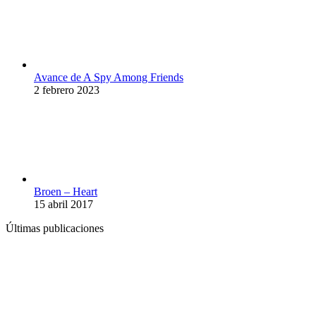
Avance de A Spy Among Friends
2 febrero 2023
Broen – Heart
15 abril 2017
Últimas publicaciones