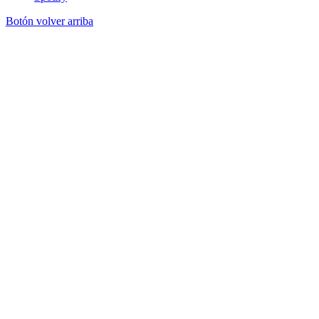
Botón volver arriba