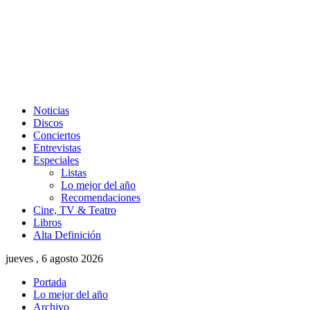
Noticias
Discos
Conciertos
Entrevistas
Especiales
Listas
Lo mejor del año
Recomendaciones
Cine, TV & Teatro
Libros
Alta Definición
jueves , 6 agosto 2026
Portada
Lo mejor del año
Archivo