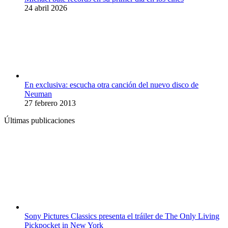
24 abril 2026
En exclusiva: escucha otra canción del nuevo disco de
Neuman
27 febrero 2013
Últimas publicaciones
Sony Pictures Classics presenta el tráiler de The Only Living
Pickpocket in New York