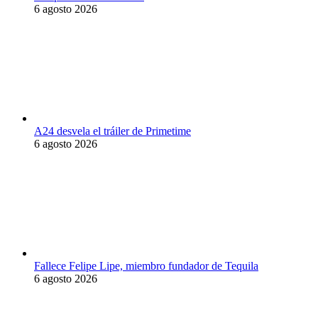
6 agosto 2026
A24 desvela el tráiler de Primetime
6 agosto 2026
Fallece Felipe Lipe, miembro fundador de Tequila
6 agosto 2026