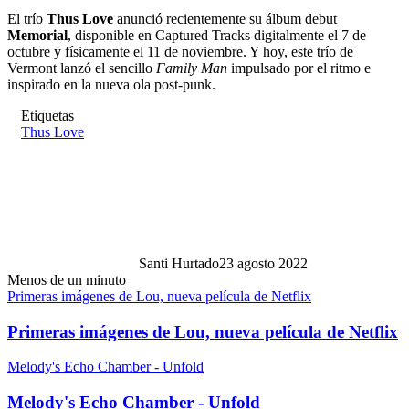
El trío
Thus Love
anunció recientemente su álbum debut
Memorial
, disponible en Captured Tracks digitalmente el 7 de
octubre y físicamente el 11 de noviembre. Y hoy, este trío de
Vermont lanzó el sencillo
Family Man
impulsado por el ritmo e
inspirado en la nueva ola post-punk.
Etiquetas
Thus Love
Santi Hurtado
23 agosto 2022
Menos de un minuto
Primeras imágenes de Lou, nueva película de Netflix
Primeras imágenes de Lou, nueva película de Netflix
Melody's Echo Chamber - Unfold
Melody's Echo Chamber - Unfold