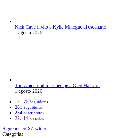
Nick Cave invitó a Kylie Minogue al escenario
1 agosto 2026
Tori Amos rindió homenaje a Glen Hansard
1 agosto 2026
17.176
Seguidores
261
Seguidores
234
Suscriptores
22.114
Entradas
Síguenos en X/Twitter
Categorías