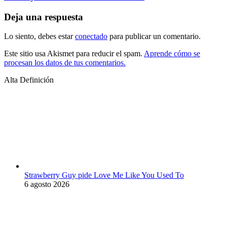
Deja una respuesta
Lo siento, debes estar
conectado
para publicar un comentario.
Este sitio usa Akismet para reducir el spam.
Aprende cómo se
procesan los datos de tus comentarios.
Alta Definición
Strawberry Guy pide Love Me Like You Used To
6 agosto 2026