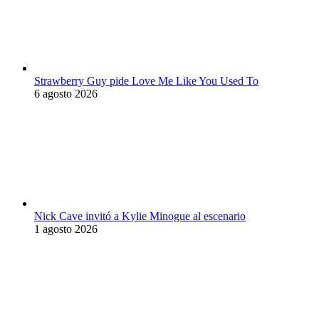
Strawberry Guy pide Love Me Like You Used To
6 agosto 2026
Nick Cave invitó a Kylie Minogue al escenario
1 agosto 2026