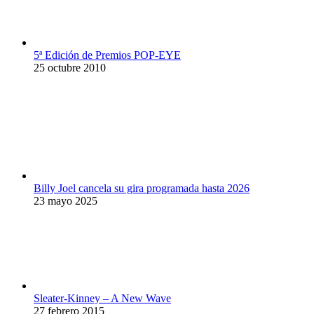
5ª Edición de Premios POP-EYE
25 octubre 2010
Billy Joel cancela su gira programada hasta 2026
23 mayo 2025
Sleater-Kinney – A New Wave
27 febrero 2015