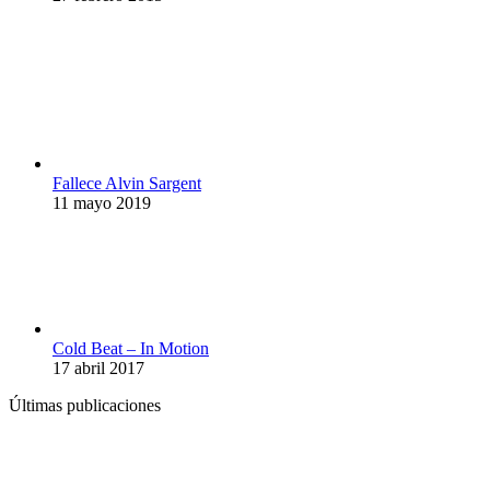
Fallece Alvin Sargent
11 mayo 2019
Cold Beat – In Motion
17 abril 2017
Últimas publicaciones