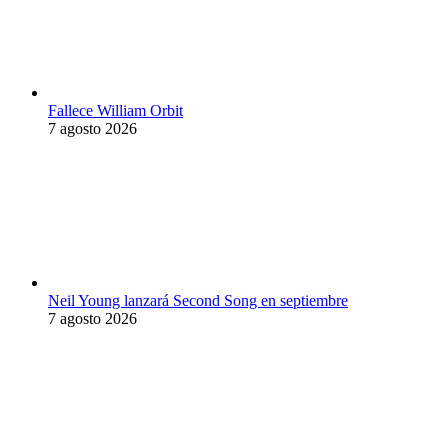
Fallece William Orbit
7 agosto 2026
Neil Young lanzará Second Song en septiembre
7 agosto 2026