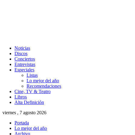
Noticias
Discos
Conciertos
Entrevistas
Especiales
Listas
Lo mejor del año
Recomendaciones
Cine, TV & Teatro
Libros
Alta Definición
viernes , 7 agosto 2026
Portada
Lo mejor del año
Archivo