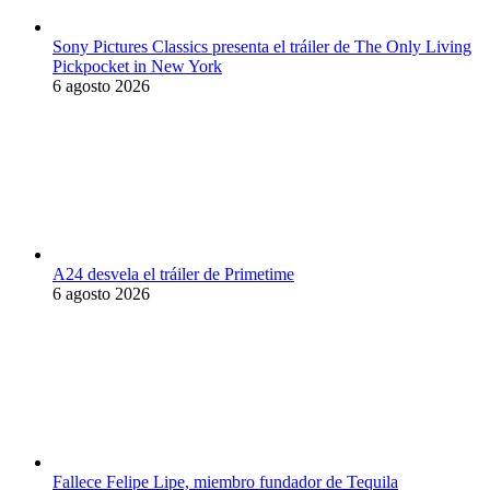
Sony Pictures Classics presenta el tráiler de The Only Living
Pickpocket in New York
6 agosto 2026
A24 desvela el tráiler de Primetime
6 agosto 2026
Fallece Felipe Lipe, miembro fundador de Tequila