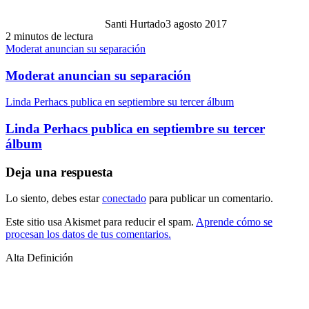
Santi Hurtado
3 agosto 2017
2 minutos de lectura
Moderat anuncian su separación
Moderat anuncian su separación
Linda Perhacs publica en septiembre su tercer álbum
Linda Perhacs publica en septiembre su tercer
álbum
Deja una respuesta
Lo siento, debes estar
conectado
para publicar un comentario.
Este sitio usa Akismet para reducir el spam.
Aprende cómo se
procesan los datos de tus comentarios.
Alta Definición