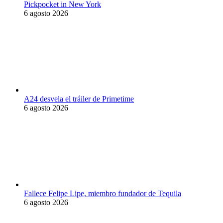
Pickpocket in New York
6 agosto 2026
A24 desvela el tráiler de Primetime
6 agosto 2026
Fallece Felipe Lipe, miembro fundador de Tequila
6 agosto 2026