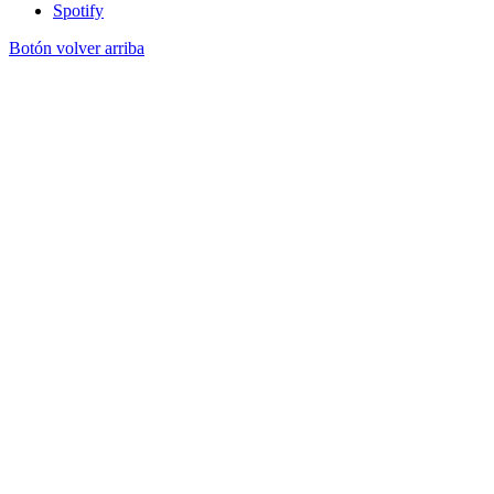
Spotify
Botón volver arriba