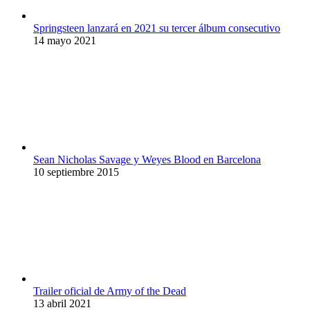
Springsteen lanzará en 2021 su tercer álbum consecutivo
14 mayo 2021
Sean Nicholas Savage y Weyes Blood en Barcelona
10 septiembre 2015
Trailer oficial de Army of the Dead
13 abril 2021