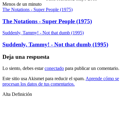
Menos de un minuto
The Notations - Super People (1975)
The Notations - Super People (1975)
Suddenly, Tammy! - Not that dumb (1995)
Suddenly, Tammy! - Not that dumb (1995)
Deja una respuesta
Lo siento, debes estar
conectado
para publicar un comentario.
Este sitio usa Akismet para reducir el spam.
Aprende cómo se
procesan los datos de tus comentarios.
Alta Definición