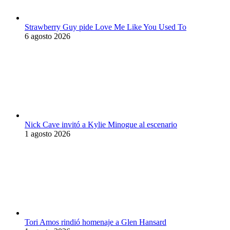
Strawberry Guy pide Love Me Like You Used To
6 agosto 2026
Nick Cave invitó a Kylie Minogue al escenario
1 agosto 2026
Tori Amos rindió homenaje a Glen Hansard