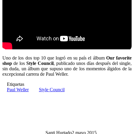
Uno de los dos top 10 que logró en su país el álbum
Our favorite
shop
de los
Style Council
, publicado unos días después del single,
sin duda, un álbum que supuso uno de los momentos álgidos de la
excepcional carrera de Paul Weller.
Etiquetas
Paul Weller
Style Council
Santi Hurtado
2 mayo 2015