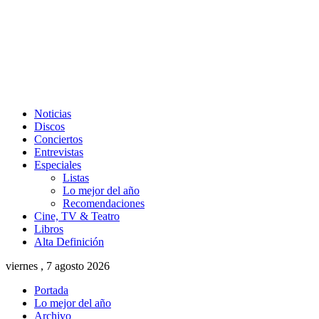
Noticias
Discos
Conciertos
Entrevistas
Especiales
Listas
Lo mejor del año
Recomendaciones
Cine, TV & Teatro
Libros
Alta Definición
viernes , 7 agosto 2026
Portada
Lo mejor del año
Archivo