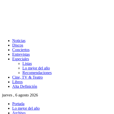
Noticias
Discos
Conciertos
Entrevistas
Especiales
Listas
Lo mejor del año
Recomendaciones
Cine, TV & Teatro
Libros
Alta Definición
jueves , 6 agosto 2026
Portada
Lo mejor del año
Archivo