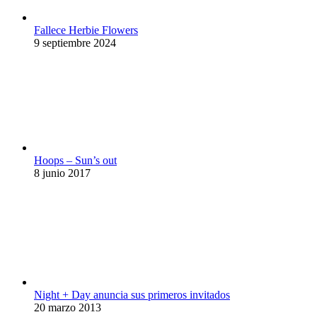
Fallece Herbie Flowers
9 septiembre 2024
Hoops – Sun’s out
8 junio 2017
Night + Day anuncia sus primeros invitados
20 marzo 2013