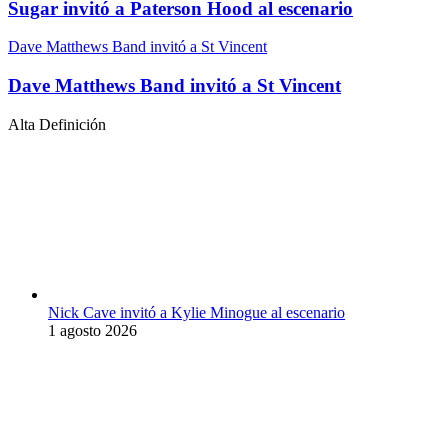
Sugar invitó a Paterson Hood al escenario
Dave Matthews Band invitó a St Vincent
Dave Matthews Band invitó a St Vincent
Alta Definición
Nick Cave invitó a Kylie Minogue al escenario
1 agosto 2026