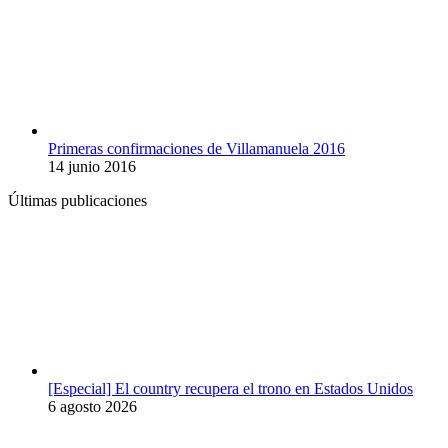
Primeras confirmaciones de Villamanuela 2016
14 junio 2016
Últimas publicaciones
[Especial] El country recupera el trono en Estados Unidos
6 agosto 2026