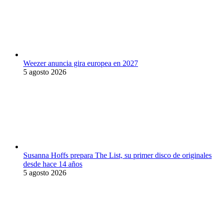
Weezer anuncia gira europea en 2027
5 agosto 2026
Susanna Hoffs prepara The List, su primer disco de originales
desde hace 14 años
5 agosto 2026