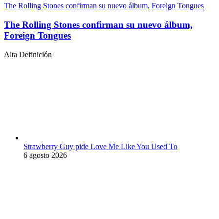
The Rolling Stones confirman su nuevo álbum, Foreign Tongues
The Rolling Stones confirman su nuevo álbum,
Foreign Tongues
Alta Definición
Strawberry Guy pide Love Me Like You Used To
6 agosto 2026