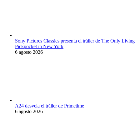
Sony Pictures Classics presenta el tráiler de The Only Living
Pickpocket in New York
6 agosto 2026
A24 desvela el tráiler de Primetime
6 agosto 2026