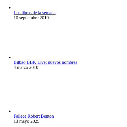
Los libros de la semana
10 septiembre 2019
Bilbao BBK Live: nuevos nombres
4 marzo 2010
Fallece Robert Benton
13 mayo 2025