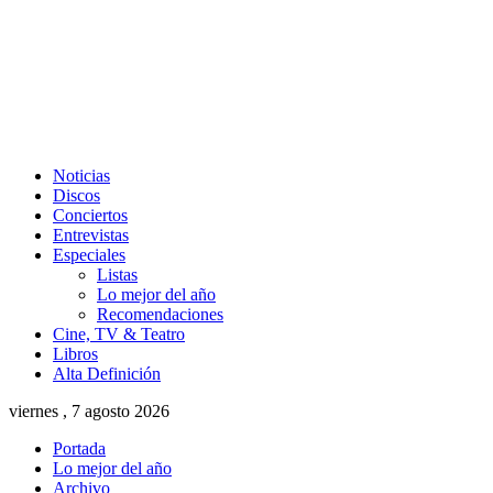
Noticias
Discos
Conciertos
Entrevistas
Especiales
Listas
Lo mejor del año
Recomendaciones
Cine, TV & Teatro
Libros
Alta Definición
viernes , 7 agosto 2026
Portada
Lo mejor del año
Archivo