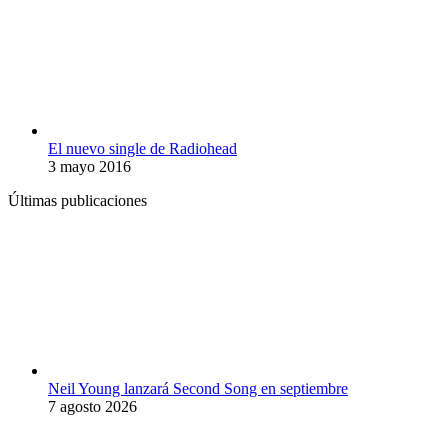
El nuevo single de Radiohead
3 mayo 2016
Últimas publicaciones
Neil Young lanzará Second Song en septiembre
7 agosto 2026