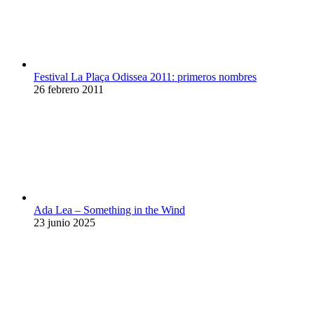
Festival La Plaça Odissea 2011: primeros nombres
26 febrero 2011
Ada Lea – Something in the Wind
23 junio 2025