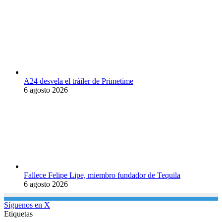
A24 desvela el tráiler de Primetime
6 agosto 2026
Fallece Felipe Lipe, miembro fundador de Tequila
6 agosto 2026
Síguenos en X
Etiquetas