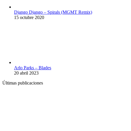
Django Django – Spirals (MGMT Remix)
15 octubre 2020
Arlo Parks – Blades
20 abril 2023
Últimas publicaciones