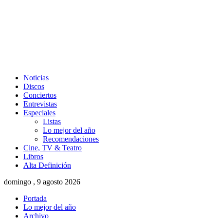
Noticias
Discos
Conciertos
Entrevistas
Especiales
Listas
Lo mejor del año
Recomendaciones
Cine, TV & Teatro
Libros
Alta Definición
domingo , 9 agosto 2026
Portada
Lo mejor del año
Archivo