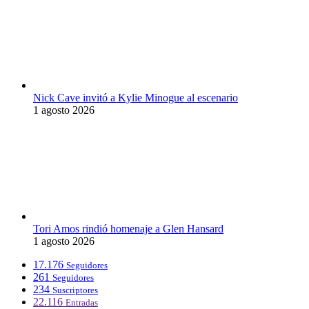
Nick Cave invitó a Kylie Minogue al escenario
1 agosto 2026
Tori Amos rindió homenaje a Glen Hansard
1 agosto 2026
17.176
Seguidores
261
Seguidores
234
Suscriptores
22.116
Entradas