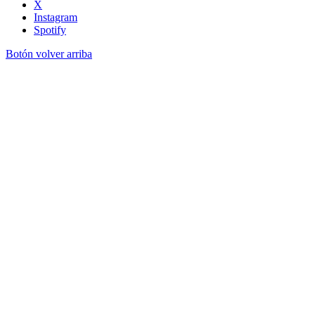
X
Instagram
Spotify
Botón volver arriba