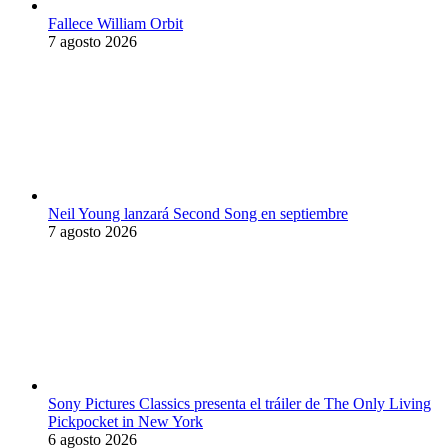
Fallece William Orbit
7 agosto 2026
Neil Young lanzará Second Song en septiembre
7 agosto 2026
Sony Pictures Classics presenta el tráiler de The Only Living
Pickpocket in New York
6 agosto 2026