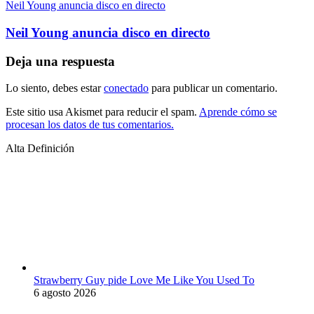
Neil Young anuncia disco en directo
Neil Young anuncia disco en directo
Deja una respuesta
Lo siento, debes estar
conectado
para publicar un comentario.
Este sitio usa Akismet para reducir el spam.
Aprende cómo se
procesan los datos de tus comentarios.
Alta Definición
Strawberry Guy pide Love Me Like You Used To
6 agosto 2026