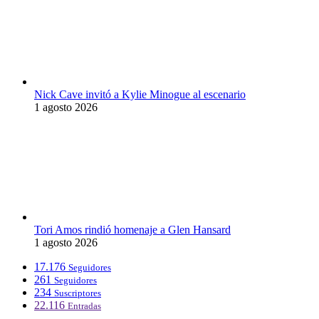
Nick Cave invitó a Kylie Minogue al escenario
1 agosto 2026
Tori Amos rindió homenaje a Glen Hansard
1 agosto 2026
17.176
Seguidores
261
Seguidores
234
Suscriptores
22.116
Entradas