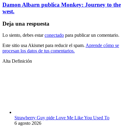
Damon Albarn publica Monkey: Journey to the
west.
Deja una respuesta
Lo siento, debes estar
conectado
para publicar un comentario.
Este sitio usa Akismet para reducir el spam.
Aprende cómo se
procesan los datos de tus comentarios.
Alta Definición
Strawberry Guy pide Love Me Like You Used To
6 agosto 2026