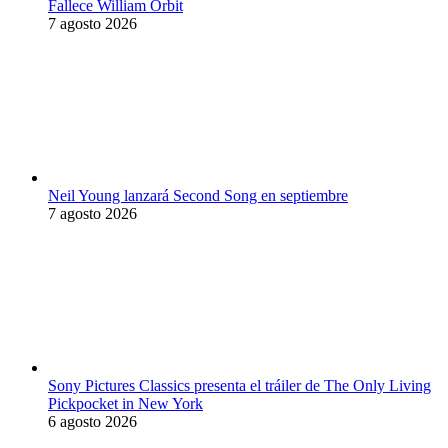
Fallece William Orbit
7 agosto 2026
Neil Young lanzará Second Song en septiembre
7 agosto 2026
Sony Pictures Classics presenta el tráiler de The Only Living
Pickpocket in New York
6 agosto 2026