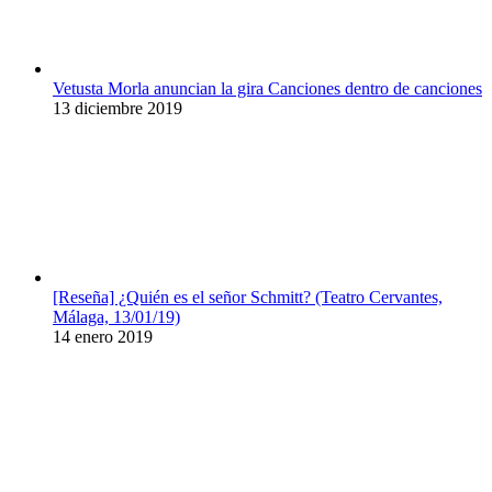
Vetusta Morla anuncian la gira Canciones dentro de canciones
13 diciembre 2019
[Reseña] ¿Quién es el señor Schmitt? (Teatro Cervantes,
Málaga, 13/01/19)
14 enero 2019