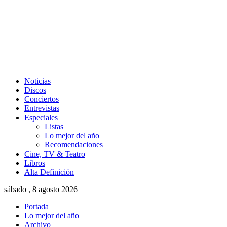
Noticias
Discos
Conciertos
Entrevistas
Especiales
Listas
Lo mejor del año
Recomendaciones
Cine, TV & Teatro
Libros
Alta Definición
sábado , 8 agosto 2026
Portada
Lo mejor del año
Archivo