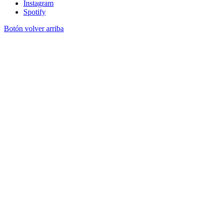
Instagram
Spotify
Botón volver arriba