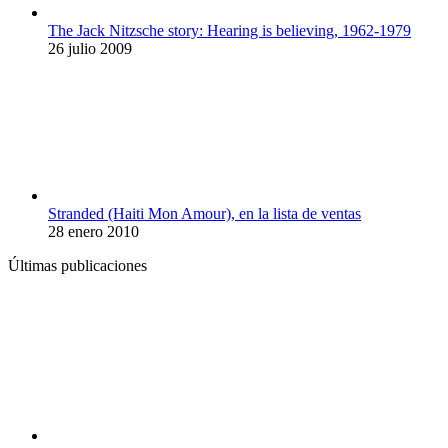
The Jack Nitzsche story: Hearing is believing, 1962-1979
26 julio 2009
Stranded (Haiti Mon Amour), en la lista de ventas
28 enero 2010
Últimas publicaciones