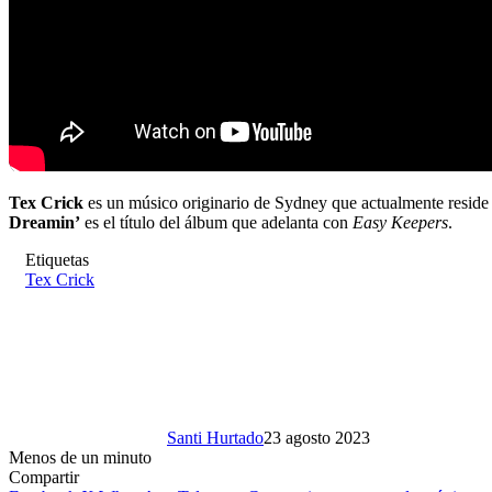
Tex Crick
es un músico originario de Sydney que actualmente reside
Dreamin’
es el título del álbum que adelanta con
Easy Keepers
.
Etiquetas
Tex Crick
Santi Hurtado
23 agosto 2023
Menos de un minuto
Compartir