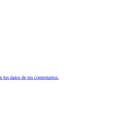
 los datos de tus comentarios.