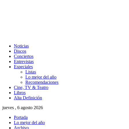
Noticias
Discos
Conciertos
Entrevistas
Especiales
Listas
Lo mejor del año
Recomendaciones
Cine, TV & Teatro
Libros
Alta Definición
jueves , 6 agosto 2026
Portada
Lo mejor del año
Archivo