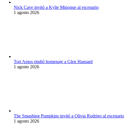
Nick Cave invitó a Kylie Minogue al escenario
1 agosto 2026
Tori Amos rindió homenaje a Glen Hansard
1 agosto 2026
The Smashing Pumpkins invitó a Olivia Rodrigo al escenario
1 agosto 2026