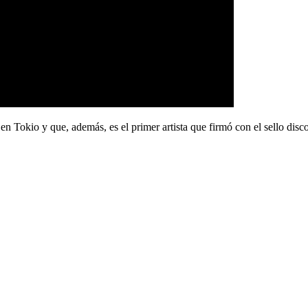
 en Tokio y
que, además, es el primer artista que firmó con el sello d