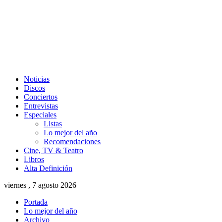
Noticias
Discos
Conciertos
Entrevistas
Especiales
Listas
Lo mejor del año
Recomendaciones
Cine, TV & Teatro
Libros
Alta Definición
viernes , 7 agosto 2026
Portada
Lo mejor del año
Archivo