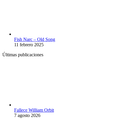
Fish Narc – Old Song
11 febrero 2025
Últimas publicaciones
Fallece William Orbit
7 agosto 2026