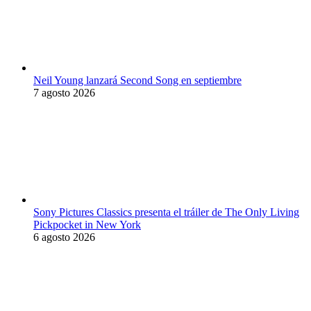
Neil Young lanzará Second Song en septiembre
7 agosto 2026
Sony Pictures Classics presenta el tráiler de The Only Living
Pickpocket in New York
6 agosto 2026