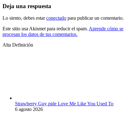
Deja una respuesta
Lo siento, debes estar
conectado
para publicar un comentario.
Este sitio usa Akismet para reducir el spam.
Aprende cómo se
procesan los datos de tus comentarios.
Alta Definición
Strawberry Guy pide Love Me Like You Used To
6 agosto 2026