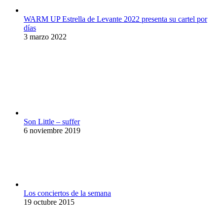
WARM UP Estrella de Levante 2022 presenta su cartel por
días
3 marzo 2022
Son Little – suffer
6 noviembre 2019
Los conciertos de la semana
19 octubre 2015