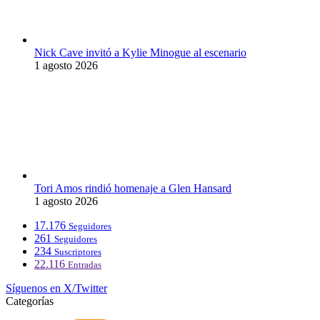
Nick Cave invitó a Kylie Minogue al escenario
1 agosto 2026
Tori Amos rindió homenaje a Glen Hansard
1 agosto 2026
17.176
Seguidores
261
Seguidores
234
Suscriptores
22.116
Entradas
Síguenos en X/Twitter
Categorías