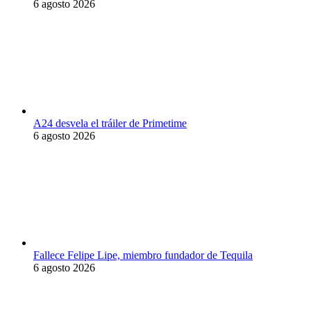
6 agosto 2026
A24 desvela el tráiler de Primetime
6 agosto 2026
Fallece Felipe Lipe, miembro fundador de Tequila
6 agosto 2026