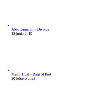
Alex Cameron – Divorce
18 junio 2019
Men I Trust – Ring of Past
20 febrero 2023