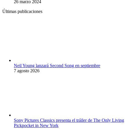
26 marzo 2024
Últimas publicaciones
Neil Young lanzará Second Song en septiembre
7 agosto 2026
Sony Pictures Classics presenta el tráiler de The Only Living
Pickpocket in New York