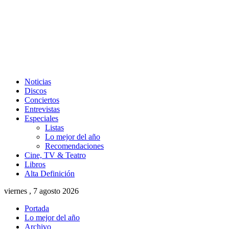
Noticias
Discos
Conciertos
Entrevistas
Especiales
Listas
Lo mejor del año
Recomendaciones
Cine, TV & Teatro
Libros
Alta Definición
viernes , 7 agosto 2026
Portada
Lo mejor del año
Archivo