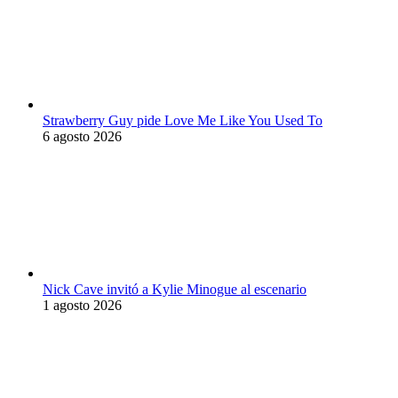
Strawberry Guy pide Love Me Like You Used To
6 agosto 2026
Nick Cave invitó a Kylie Minogue al escenario
1 agosto 2026