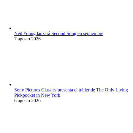
Neil Young lanzará Second Song en septiembre
7 agosto 2026
Sony Pictures Classics presenta el tráiler de The Only Living
Pickpocket in New York
6 agosto 2026