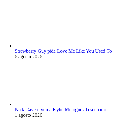
Strawberry Guy pide Love Me Like You Used To
6 agosto 2026
Nick Cave invitó a Kylie Minogue al escenario
1 agosto 2026