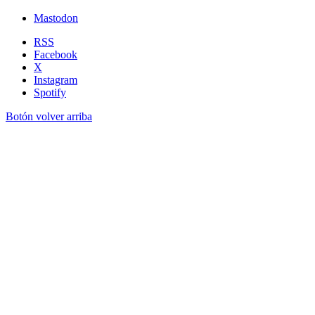
Mastodon
RSS
Facebook
X
Instagram
Spotify
Botón volver arriba