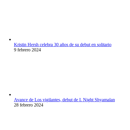
Kristin Hersh celebra 30 años de su debut en solitario
9 febrero 2024
Avance de Los vigilantes, debut de I. Night Shyamalan
28 febrero 2024