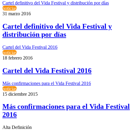
Cartel definitivo del Vida Festival y distribución por días
noticias
31 marzo 2016
Cartel definitivo del Vida Festival y
distribución por días
Cartel del Vida Festival 2016
noticias
18 febrero 2016
Cartel del Vida Festival 2016
Más confirmaciones para el Vida Festival 2016
noticias
15 diciembre 2015
Más confirmaciones para el Vida Festival
2016
Alta Definición