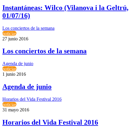
Instantáneas: Wilco (Vilanova i la Geltrú,
01/07/16)
Los conciertos de la semana
noticias
27 junio 2016
Los conciertos de la semana
Agenda de junio
noticias
1 junio 2016
Agenda de junio
Horarios del Vida Festival 2016
noticias
31 mayo 2016
Horarios del Vida Festival 2016