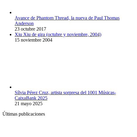
Avance de Phantom Thread, la nueva de Paul Thomas
Anderson
23 octubre 2017
Xiu Xiu de gira (octubre y noviembre, 2004)
15 noviembre 2004
Sílvia Pérez Cruz, artista sorpresa del 1001 Músicas-
CaixaBank 2025
21 mayo 2025
Últimas publicaciones