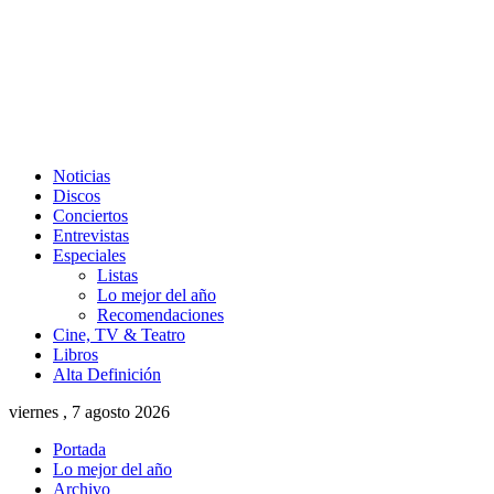
Noticias
Discos
Conciertos
Entrevistas
Especiales
Listas
Lo mejor del año
Recomendaciones
Cine, TV & Teatro
Libros
Alta Definición
viernes , 7 agosto 2026
Portada
Lo mejor del año
Archivo