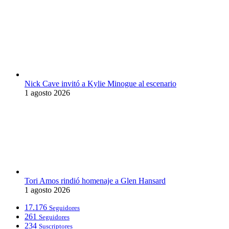
Nick Cave invitó a Kylie Minogue al escenario
1 agosto 2026
Tori Amos rindió homenaje a Glen Hansard
1 agosto 2026
17.176
Seguidores
261
Seguidores
234
Suscriptores