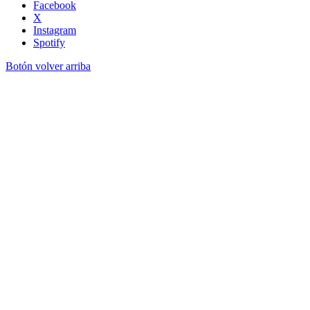
Facebook
X
Instagram
Spotify
Botón volver arriba