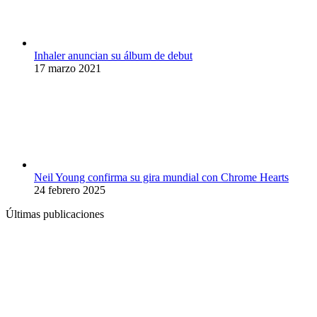
Inhaler anuncian su álbum de debut
17 marzo 2021
Neil Young confirma su gira mundial con Chrome Hearts
24 febrero 2025
Últimas publicaciones