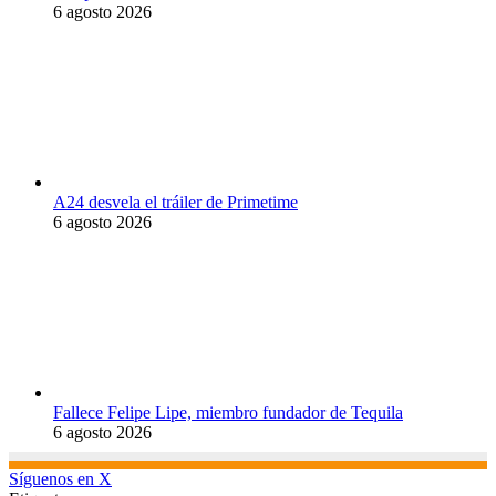
6 agosto 2026
A24 desvela el tráiler de Primetime
6 agosto 2026
Fallece Felipe Lipe, miembro fundador de Tequila
6 agosto 2026
Síguenos en X