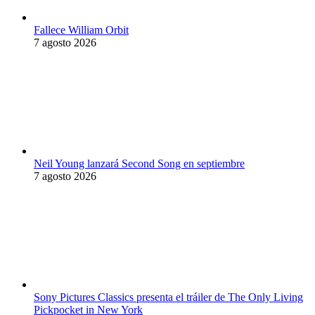
Fallece William Orbit
7 agosto 2026
Neil Young lanzará Second Song en septiembre
7 agosto 2026
Sony Pictures Classics presenta el tráiler de The Only Living
Pickpocket in New York