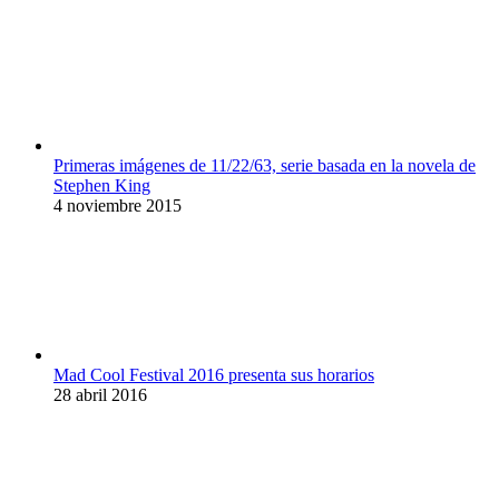
Primeras imágenes de 11/22/63, serie basada en la novela de
Stephen King
4 noviembre 2015
Mad Cool Festival 2016 presenta sus horarios
28 abril 2016