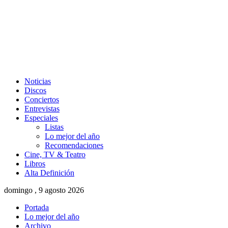
Noticias
Discos
Conciertos
Entrevistas
Especiales
Listas
Lo mejor del año
Recomendaciones
Cine, TV & Teatro
Libros
Alta Definición
domingo , 9 agosto 2026
Portada
Lo mejor del año
Archivo