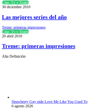
Cine, Tv y Teatro
30 diciembre 2010
Las mejores series del año
Treme: primeras impresiones
Cine, Tv y Teatro
20 abril 2010
Treme: primeras impresiones
Alta Definición
Strawberry Guy pide Love Me Like You Used To
6 agosto 2026