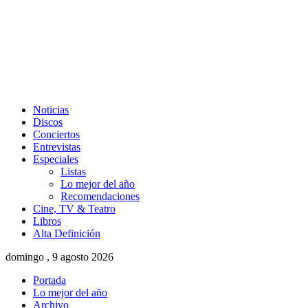
Noticias
Discos
Conciertos
Entrevistas
Especiales
Listas
Lo mejor del año
Recomendaciones
Cine, TV & Teatro
Libros
Alta Definición
domingo , 9 agosto 2026
Portada
Lo mejor del año
Archivo