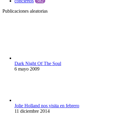
conciertos
582
Publicaciones aleatorias
Dark Night Of The Soul
6 mayo 2009
Jolie Holland nos visita en febrero
11 diciembre 2014