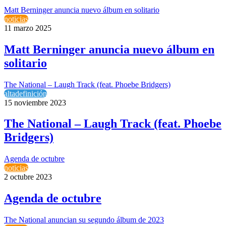
Matt Berninger anuncia nuevo álbum en solitario
noticias
11 marzo 2025
Matt Berninger anuncia nuevo álbum en
solitario
The National – Laugh Track (feat. Phoebe Bridgers)
altadefinición
15 noviembre 2023
The National – Laugh Track (feat. Phoebe
Bridgers)
Agenda de octubre
noticias
2 octubre 2023
Agenda de octubre
The National anuncian su segundo álbum de 2023