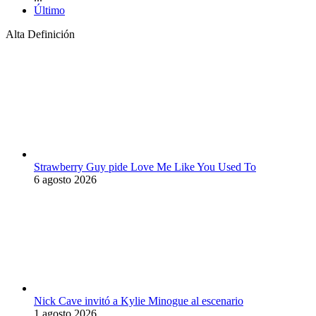
Último
Alta Definición
Strawberry Guy pide Love Me Like You Used To
6 agosto 2026
Nick Cave invitó a Kylie Minogue al escenario
1 agosto 2026