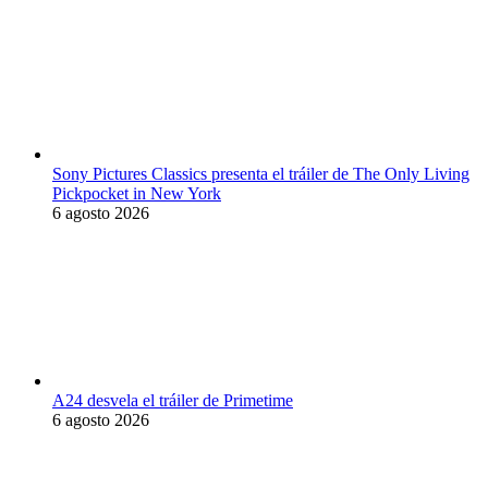
Sony Pictures Classics presenta el tráiler de The Only Living
Pickpocket in New York
6 agosto 2026
A24 desvela el tráiler de Primetime
6 agosto 2026