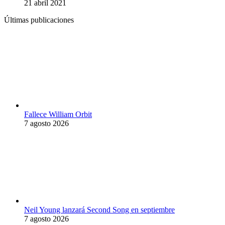
21 abril 2021
Últimas publicaciones
Fallece William Orbit
7 agosto 2026
Neil Young lanzará Second Song en septiembre
7 agosto 2026