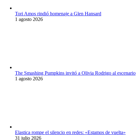
Tori Amos rindió homenaje a Glen Hansard
1 agosto 2026
The Smashing Pumpkins invitó a Olivia Rodrigo al escenario
1 agosto 2026
Elastica rompe el silencio en redes: «Estamos de vuelta»
31 julio 2026