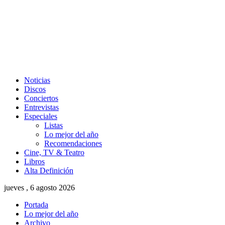
Noticias
Discos
Conciertos
Entrevistas
Especiales
Listas
Lo mejor del año
Recomendaciones
Cine, TV & Teatro
Libros
Alta Definición
jueves , 6 agosto 2026
Portada
Lo mejor del año
Archivo