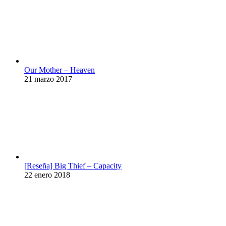
Our Mother – Heaven
21 marzo 2017
[Reseña] Big Thief – Capacity
22 enero 2018