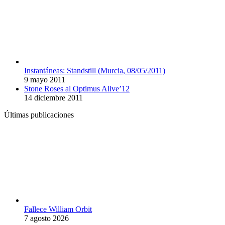
Instantáneas: Standstill (Murcia, 08/05/2011)
9 mayo 2011
Stone Roses al Optimus Alive’12
14 diciembre 2011
Últimas publicaciones
Fallece William Orbit
7 agosto 2026