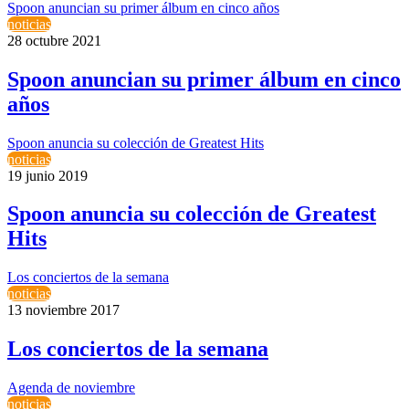
Spoon anuncian su primer álbum en cinco años
noticias
28 octubre 2021
Spoon anuncian su primer álbum en cinco
años
Spoon anuncia su colección de Greatest Hits
noticias
19 junio 2019
Spoon anuncia su colección de Greatest
Hits
Los conciertos de la semana
noticias
13 noviembre 2017
Los conciertos de la semana
Agenda de noviembre
noticias