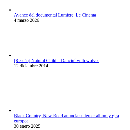
Avance del documental Lumiere, Le Cinema
4 marzo 2026
[Reseña] Natural Child – Dancin´ with wolves
12 diciembre 2014
Black Country, New Road anuncia su tercer álbum y gira
europea
30 enero 2025