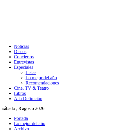
Noticias
Discos
Conciertos
Entrevistas
Especiales
Listas
Lo mejor del año
Recomendaciones
Cine, TV & Teatro
Libros
Alta Definición
sábado , 8 agosto 2026
Portada
Lo mejor del año
Archivo