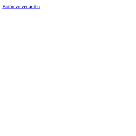
Botón volver arriba