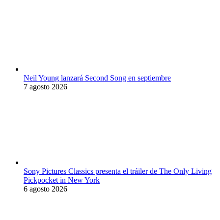
Neil Young lanzará Second Song en septiembre
7 agosto 2026
Sony Pictures Classics presenta el tráiler de The Only Living
Pickpocket in New York
6 agosto 2026