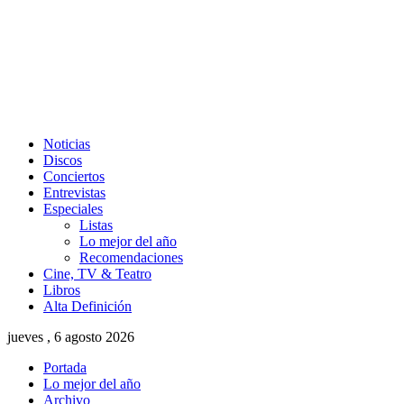
Noticias
Discos
Conciertos
Entrevistas
Especiales
Listas
Lo mejor del año
Recomendaciones
Cine, TV & Teatro
Libros
Alta Definición
jueves , 6 agosto 2026
Portada
Lo mejor del año
Archivo