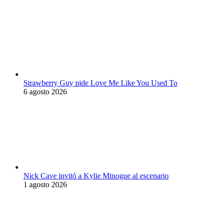
Strawberry Guy pide Love Me Like You Used To
6 agosto 2026
Nick Cave invitó a Kylie Minogue al escenario
1 agosto 2026