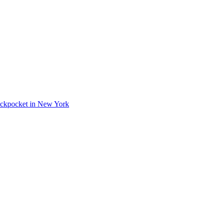
 Pickpocket in New York