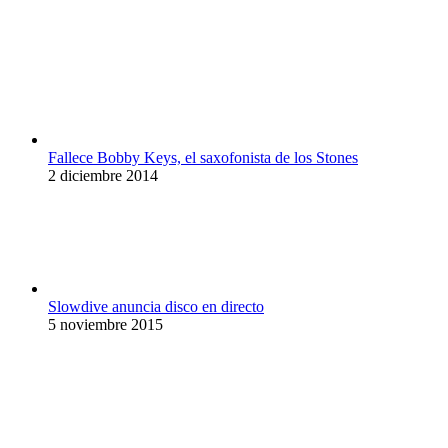
Fallece Bobby Keys, el saxofonista de los Stones
2 diciembre 2014
Slowdive anuncia disco en directo
5 noviembre 2015