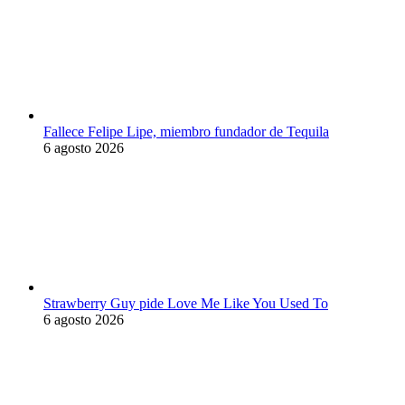
Fallece Felipe Lipe, miembro fundador de Tequila
6 agosto 2026
Strawberry Guy pide Love Me Like You Used To
6 agosto 2026