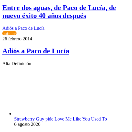
Entre dos aguas, de Paco de Lucía, de
nuevo éxito 40 años después
Adiós a Paco de Lucía
noticias
26 febrero 2014
Adiós a Paco de Lucía
Alta Definición
Strawberry Guy pide Love Me Like You Used To
6 agosto 2026