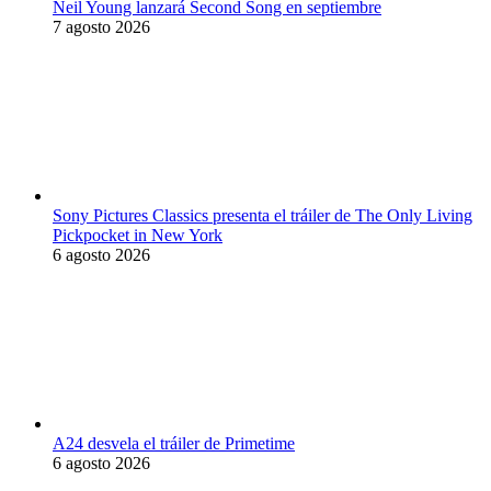
Neil Young lanzará Second Song en septiembre
7 agosto 2026
Sony Pictures Classics presenta el tráiler de The Only Living
Pickpocket in New York
6 agosto 2026
A24 desvela el tráiler de Primetime
6 agosto 2026