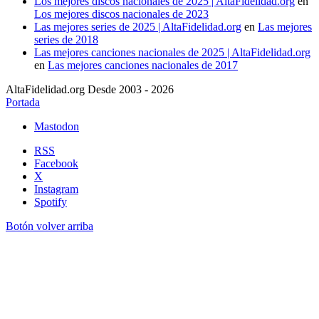
Los mejores discos nacionales de 2025 | AltaFidelidad.org
en
Los mejores discos nacionales de 2023
Las mejores series de 2025 | AltaFidelidad.org
en
Las mejores
series de 2018
Las mejores canciones nacionales de 2025 | AltaFidelidad.org
en
Las mejores canciones nacionales de 2017
AltaFidelidad.org Desde 2003 - 2026
Portada
Mastodon
RSS
Facebook
X
Instagram
Spotify
Botón volver arriba