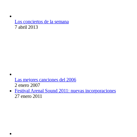
Los conciertos de la semana
7 abril 2013
Las mejores canciones del 2006
2 enero 2007
Festival Arenal Sound 2011: nuevas incorporaciones
27 enero 2011