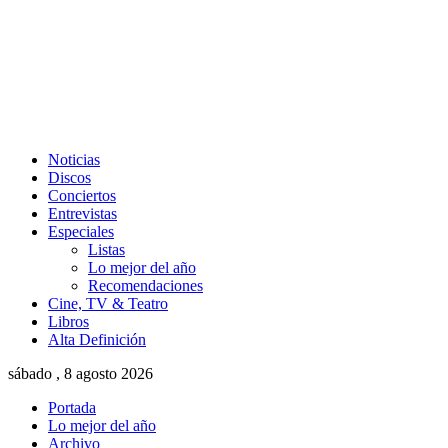
Noticias
Discos
Conciertos
Entrevistas
Especiales
Listas
Lo mejor del año
Recomendaciones
Cine, TV & Teatro
Libros
Alta Definición
sábado , 8 agosto 2026
Portada
Lo mejor del año
Archivo