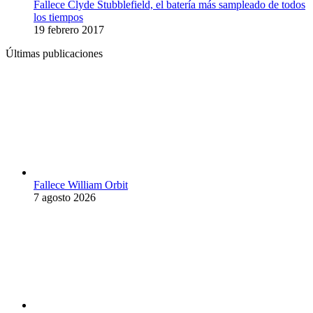
Fallece Clyde Stubblefield, el batería más sampleado de todos
los tiempos
19 febrero 2017
Últimas publicaciones
Fallece William Orbit
7 agosto 2026