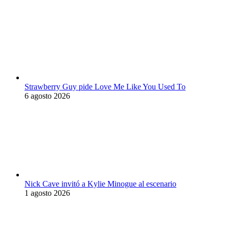
Strawberry Guy pide Love Me Like You Used To
6 agosto 2026
Nick Cave invitó a Kylie Minogue al escenario
1 agosto 2026