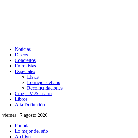
Noticias
Discos
Conciertos
Entrevistas
Especiales
Listas
Lo mejor del año
Recomendaciones
Cine, TV & Teatro
Libros
Alta Definición
viernes , 7 agosto 2026
Portada
Lo mejor del año
Archivo