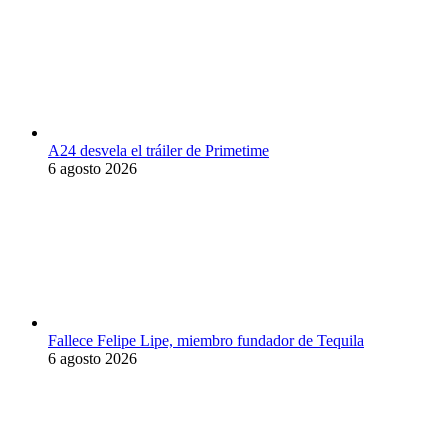
A24 desvela el tráiler de Primetime
6 agosto 2026
Fallece Felipe Lipe, miembro fundador de Tequila
6 agosto 2026