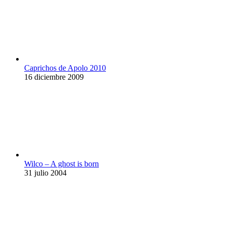
Caprichos de Apolo 2010
16 diciembre 2009
Wilco – A ghost is born
31 julio 2004