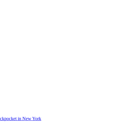
 Pickpocket in New York