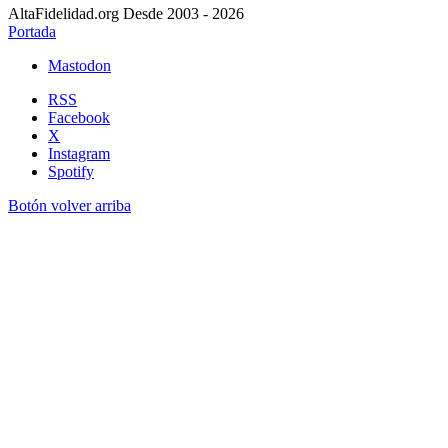
AltaFidelidad.org Desde 2003 - 2026
Portada
Mastodon
RSS
Facebook
X
Instagram
Spotify
Botón volver arriba