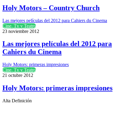
Holy Motors – Country Church
Las mejores películas del 2012 para Cahiers du Cinema
Cine, Tv y Teatro
23 noviembre 2012
Las mejores películas del 2012 para
Cahiers du Cinema
Holy Motors: primeras impresiones
Cine, Tv y Teatro
21 octubre 2012
Holy Motors: primeras impresiones
Alta Definición