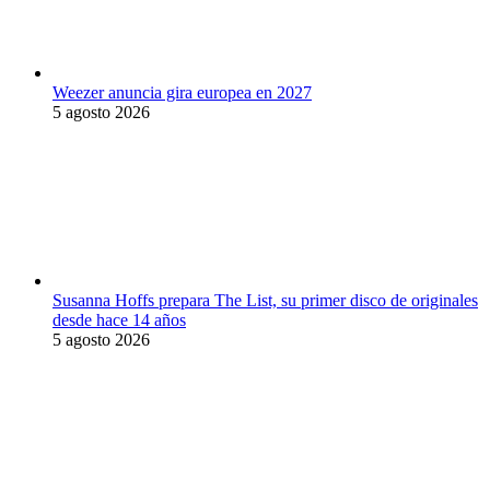
Weezer anuncia gira europea en 2027
5 agosto 2026
Susanna Hoffs prepara The List, su primer disco de originales
desde hace 14 años
5 agosto 2026