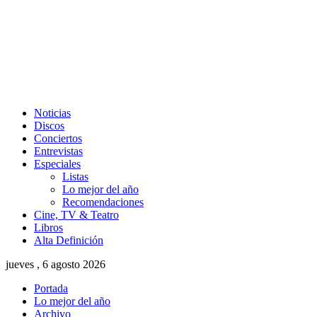
Noticias
Discos
Conciertos
Entrevistas
Especiales
Listas
Lo mejor del año
Recomendaciones
Cine, TV & Teatro
Libros
Alta Definición
jueves , 6 agosto 2026
Portada
Lo mejor del año
Archivo