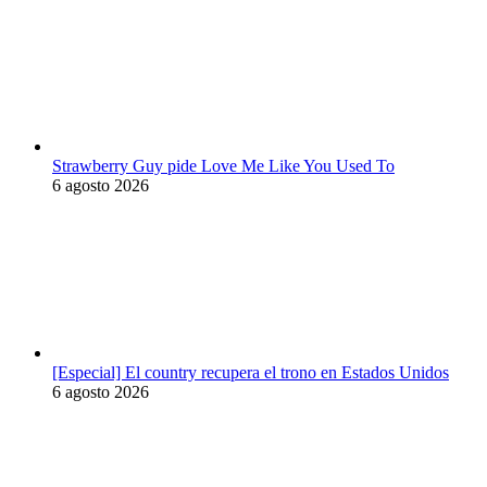
Strawberry Guy pide Love Me Like You Used To
6 agosto 2026
[Especial] El country recupera el trono en Estados Unidos
6 agosto 2026