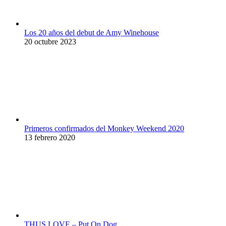
Los 20 años del debut de Amy Winehouse
20 octubre 2023
Primeros confirmados del Monkey Weekend 2020
13 febrero 2020
THUS LOVE – Put On Dog