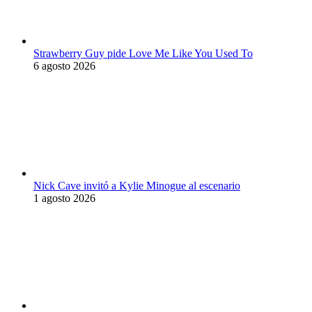
Strawberry Guy pide Love Me Like You Used To
6 agosto 2026
Nick Cave invitó a Kylie Minogue al escenario
1 agosto 2026