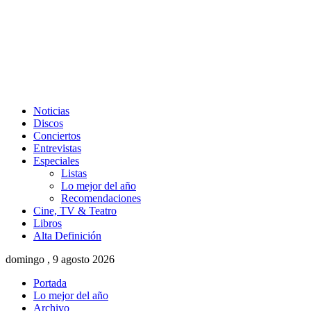
Noticias
Discos
Conciertos
Entrevistas
Especiales
Listas
Lo mejor del año
Recomendaciones
Cine, TV & Teatro
Libros
Alta Definición
domingo , 9 agosto 2026
Portada
Lo mejor del año
Archivo