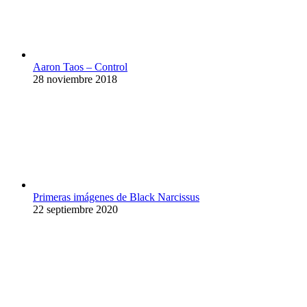
Aaron Taos – Control
28 noviembre 2018
Primeras imágenes de Black Narcissus
22 septiembre 2020