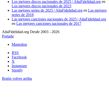
Los mejores discos nacionales de 2025 | AltaFidelidad.org
en
Los mejores discos nacionales de 2023
Las mejores series de 2025 | AltaFidelidad.org
en
Las mejores
series de 2018
Las mejores canciones nacionales de 2025 | AltaFidelidad.org
en
Las mejores canciones nacionales de 2017
AltaFidelidad.org Desde 2003 - 2026
Portada
Mastodon
RSS
Facebook
X
Instagram
Spotify
Botón volver arriba