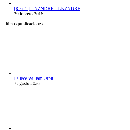
[Reseña] LNZNDRF – LNZNDRF
29 febrero 2016
Últimas publicaciones
Fallece William Orbit
7 agosto 2026