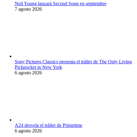
Neil Young lanzará Second Song en septiembre
7 agosto 2026
Sony Pictures Classics presenta el tráiler de The Only Living
Pickpocket in New York
6 agosto 2026
A24 desvela el tráiler de Primetime
6 agosto 2026