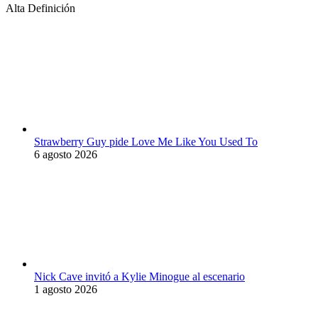
Alta Definición
Strawberry Guy pide Love Me Like You Used To
6 agosto 2026
Nick Cave invitó a Kylie Minogue al escenario
1 agosto 2026