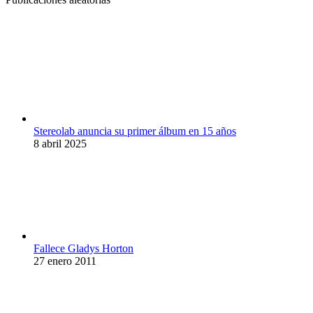
Stereolab anuncia su primer álbum en 15 años
8 abril 2025
Fallece Gladys Horton
27 enero 2011