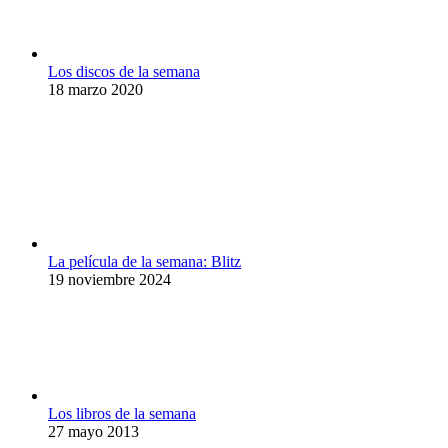
Los discos de la semana
18 marzo 2020
La película de la semana: Blitz
19 noviembre 2024
Los libros de la semana
27 mayo 2013