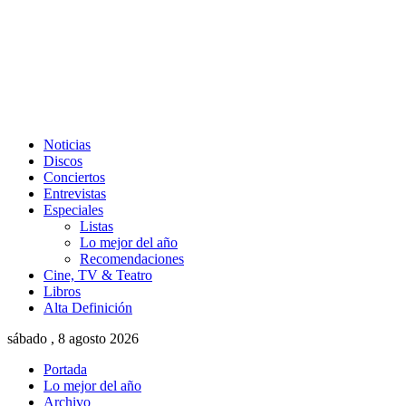
Noticias
Discos
Conciertos
Entrevistas
Especiales
Listas
Lo mejor del año
Recomendaciones
Cine, TV & Teatro
Libros
Alta Definición
sábado , 8 agosto 2026
Portada
Lo mejor del año
Archivo