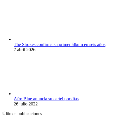
The Strokes confirma su primer álbum en seis años
7 abril 2026
Afro Blue anuncia su cartel por días
26 julio 2022
Últimas publicaciones