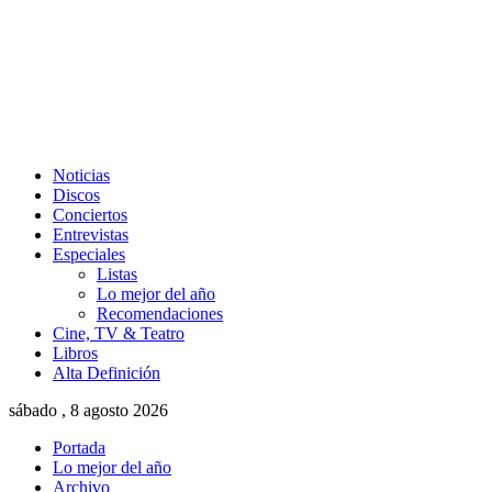
Noticias
Discos
Conciertos
Entrevistas
Especiales
Listas
Lo mejor del año
Recomendaciones
Cine, TV & Teatro
Libros
Alta Definición
sábado , 8 agosto 2026
Portada
Lo mejor del año
Archivo