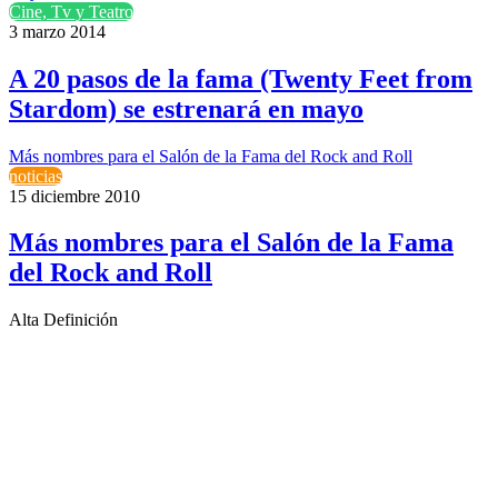
Cine, Tv y Teatro
3 marzo 2014
A 20 pasos de la fama (Twenty Feet from
Stardom) se estrenará en mayo
Más nombres para el Salón de la Fama del Rock and Roll
noticias
15 diciembre 2010
Más nombres para el Salón de la Fama
del Rock and Roll
Alta Definición