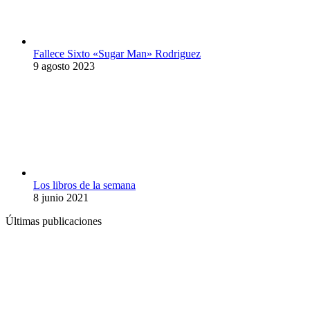
Fallece Sixto «Sugar Man» Rodriguez
9 agosto 2023
Los libros de la semana
8 junio 2021
Últimas publicaciones