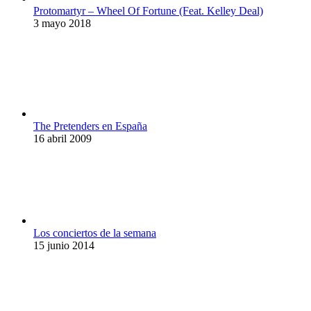
Protomartyr – Wheel Of Fortune (Feat. Kelley Deal)
3 mayo 2018
The Pretenders en España
16 abril 2009
Los conciertos de la semana
15 junio 2014