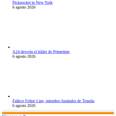
Pickpocket in New York
6 agosto 2026
A24 desvela el tráiler de Primetime
6 agosto 2026
Fallece Felipe Lipe, miembro fundador de Tequila
6 agosto 2026