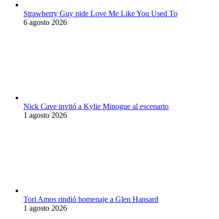
Strawberry Guy pide Love Me Like You Used To
6 agosto 2026
Nick Cave invitó a Kylie Minogue al escenario
1 agosto 2026
Tori Amos rindió homenaje a Glen Hansard
1 agosto 2026