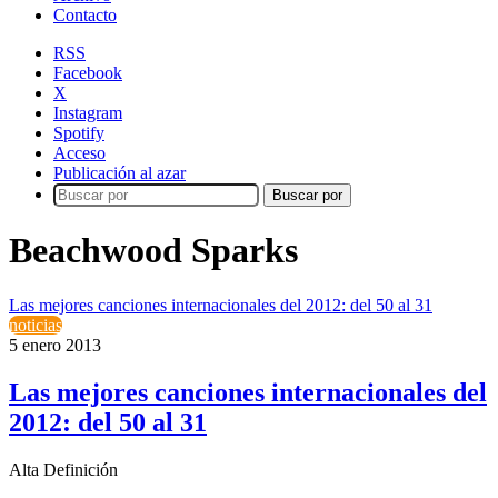
Contacto
RSS
Facebook
X
Instagram
Spotify
Acceso
Publicación al azar
Buscar por
Beachwood Sparks
Las mejores canciones internacionales del 2012: del 50 al 31
noticias
5 enero 2013
Las mejores canciones internacionales del
2012: del 50 al 31
Alta Definición