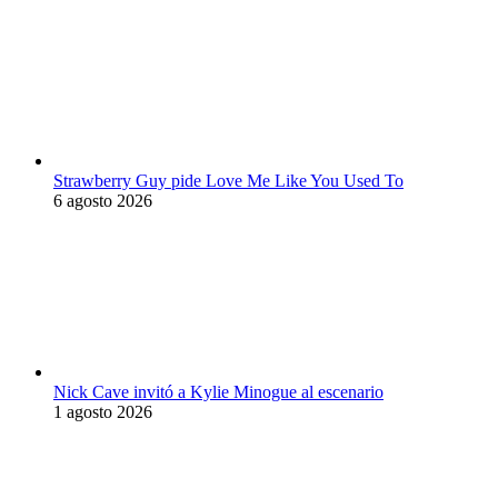
Strawberry Guy pide Love Me Like You Used To
6 agosto 2026
Nick Cave invitó a Kylie Minogue al escenario
1 agosto 2026