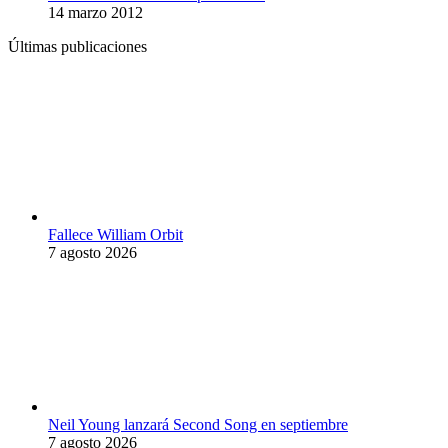
14 marzo 2012
Últimas publicaciones
Fallece William Orbit
7 agosto 2026
Neil Young lanzará Second Song en septiembre
7 agosto 2026