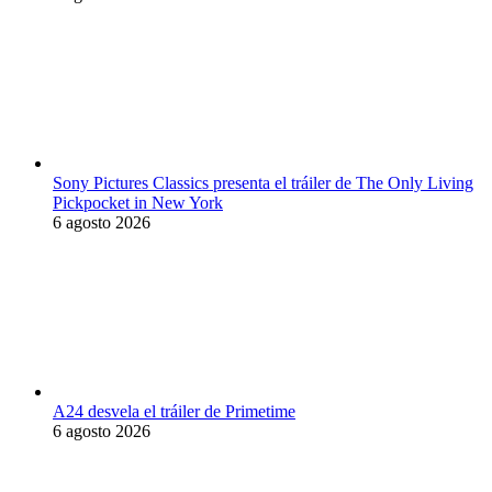
Sony Pictures Classics presenta el tráiler de The Only Living
Pickpocket in New York
6 agosto 2026
A24 desvela el tráiler de Primetime
6 agosto 2026