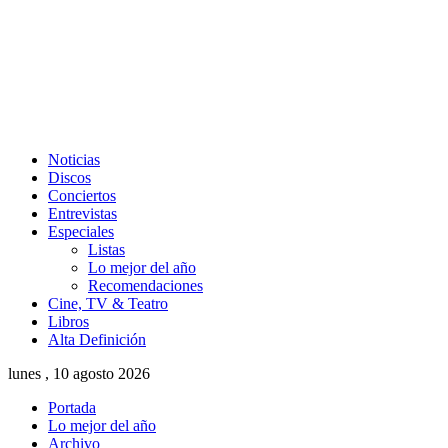
Noticias
Discos
Conciertos
Entrevistas
Especiales
Listas
Lo mejor del año
Recomendaciones
Cine, TV & Teatro
Libros
Alta Definición
lunes , 10 agosto 2026
Portada
Lo mejor del año
Archivo