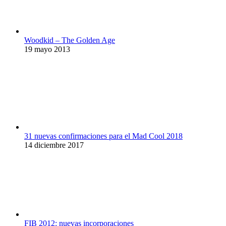
Woodkid – The Golden Age
19 mayo 2013
31 nuevas confirmaciones para el Mad Cool 2018
14 diciembre 2017
FIB 2012: nuevas incorporaciones