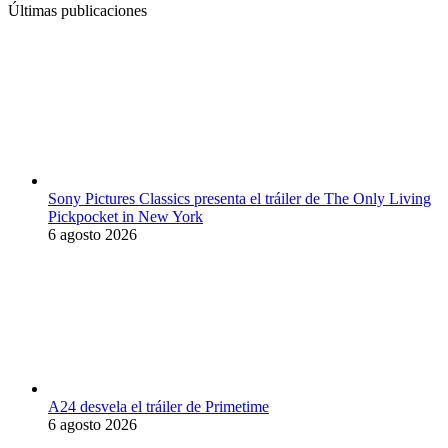
Últimas publicaciones
Sony Pictures Classics presenta el tráiler de The Only Living
Pickpocket in New York
6 agosto 2026
A24 desvela el tráiler de Primetime
6 agosto 2026