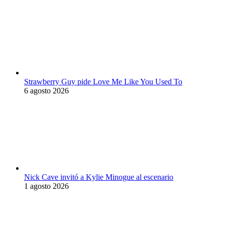
Strawberry Guy pide Love Me Like You Used To
6 agosto 2026
Nick Cave invitó a Kylie Minogue al escenario
1 agosto 2026