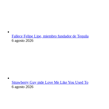
Fallece Felipe Lipe, miembro fundador de Tequila
6 agosto 2026
Strawberry Guy pide Love Me Like You Used To
6 agosto 2026