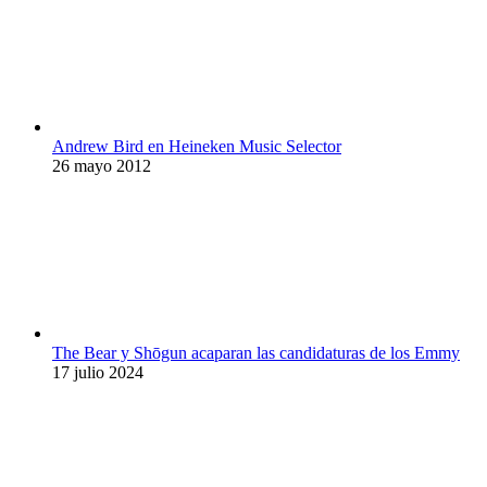
Andrew Bird en Heineken Music Selector
26 mayo 2012
The Bear y Shōgun acaparan las candidaturas de los Emmy
17 julio 2024