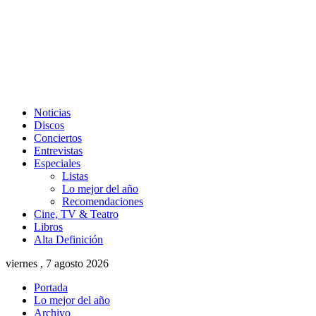
Noticias
Discos
Conciertos
Entrevistas
Especiales
Listas
Lo mejor del año
Recomendaciones
Cine, TV & Teatro
Libros
Alta Definición
viernes , 7 agosto 2026
Portada
Lo mejor del año
Archivo