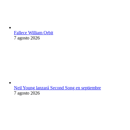
Fallece William Orbit
7 agosto 2026
Neil Young lanzará Second Song en septiembre
7 agosto 2026