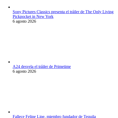
Sony Pictures Classics presenta el tráiler de The Only Living
Pickpocket in New York
6 agosto 2026
A24 desvela el tráiler de Primetime
6 agosto 2026
Fallece Felipe Lipe, miembro fundador de Tequila