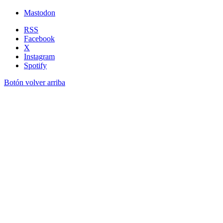
Mastodon
RSS
Facebook
X
Instagram
Spotify
Botón volver arriba