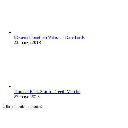
[Reseña] Jonathan Wilson – Rare Birds
23 marzo 2018
Tropical Fuck Storm – Teeth Marché
27 mayo 2025
Últimas publicaciones