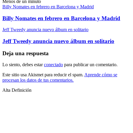
Menos de un minuto
Billy Nomates en febrero en Barcelona y Madrid
Billy Nomates en febrero en Barcelona y Madrid
Jeff Tweedy anuncia nuevo álbum en solitario
Jeff Tweedy anuncia nuevo álbum en solitario
Deja una respuesta
Lo siento, debes estar
conectado
para publicar un comentario.
Este sitio usa Akismet para reducir el spam.
Aprende cómo se
procesan los datos de tus comentarios.
Alta Definición