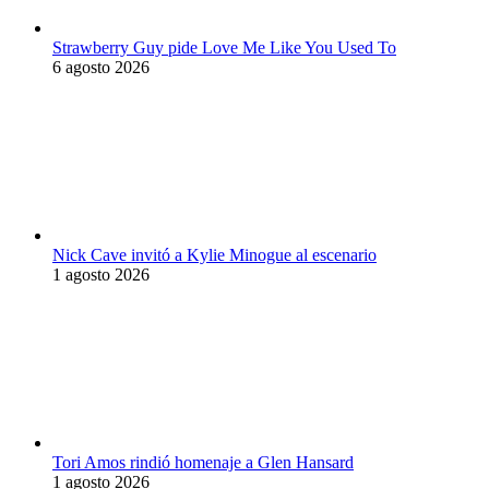
Strawberry Guy pide Love Me Like You Used To
6 agosto 2026
Nick Cave invitó a Kylie Minogue al escenario
1 agosto 2026
Tori Amos rindió homenaje a Glen Hansard
1 agosto 2026