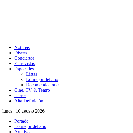
Noticias
Discos
Conciertos
Entrevistas
Especiales
Listas
Lo mejor del año
Recomendaciones
Cine, TV & Teatro
Libros
Alta Definición
lunes , 10 agosto 2026
Portada
Lo mejor del año
Archivo