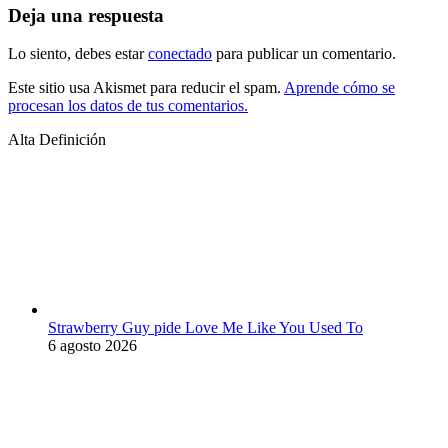
Deja una respuesta
Lo siento, debes estar
conectado
para publicar un comentario.
Este sitio usa Akismet para reducir el spam.
Aprende cómo se
procesan los datos de tus comentarios.
Alta Definición
Strawberry Guy pide Love Me Like You Used To
6 agosto 2026