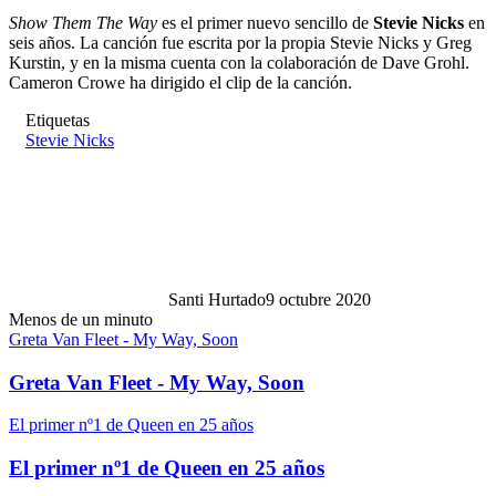
Show Them The Way
es el primer nuevo sencillo de
Stevie Nicks
en
seis años. La canción fue escrita por la propia Stevie Nicks y Greg
Kurstin, y en la misma cuenta con la colaboración de Dave Grohl.
Cameron Crowe ha dirigido el clip de la canción.
Etiquetas
Stevie Nicks
Santi Hurtado
9 octubre 2020
Menos de un minuto
Greta Van Fleet - My Way, Soon
Greta Van Fleet - My Way, Soon
El primer nº1 de Queen en 25 años
El primer nº1 de Queen en 25 años