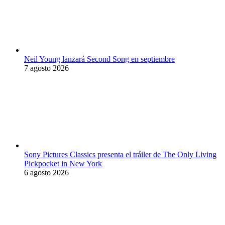
Neil Young lanzará Second Song en septiembre
7 agosto 2026
Sony Pictures Classics presenta el tráiler de The Only Living
Pickpocket in New York
6 agosto 2026