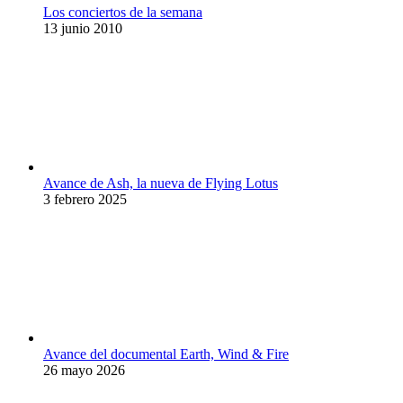
Los conciertos de la semana
13 junio 2010
Avance de Ash, la nueva de Flying Lotus
3 febrero 2025
Avance del documental Earth, Wind & Fire
26 mayo 2026