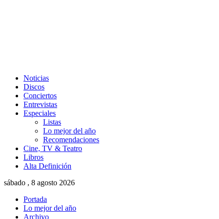
Noticias
Discos
Conciertos
Entrevistas
Especiales
Listas
Lo mejor del año
Recomendaciones
Cine, TV & Teatro
Libros
Alta Definición
sábado , 8 agosto 2026
Portada
Lo mejor del año
Archivo