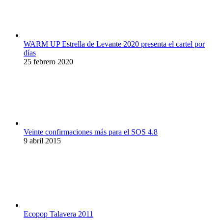
WARM UP Estrella de Levante 2020 presenta el cartel por
días
25 febrero 2020
Veinte confirmaciones más para el SOS 4.8
9 abril 2015
Ecopop Talavera 2011