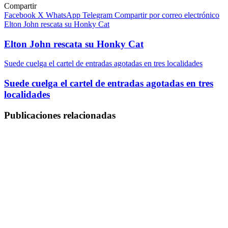
Compartir
Facebook
X
WhatsApp
Telegram
Compartir por correo electrónico
Elton John rescata su Honky Cat
Elton John rescata su Honky Cat
Suede cuelga el cartel de entradas agotadas en tres localidades
Suede cuelga el cartel de entradas agotadas en tres
localidades
Publicaciones relacionadas