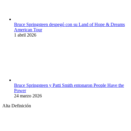
Bruce Springsteen despegó con su Land of Hope & Dreams
American Tour
1 abril 2026
Bruce Springsteen y Patti Smith entonaron People Have the
Power
24 marzo 2026
Alta Definición