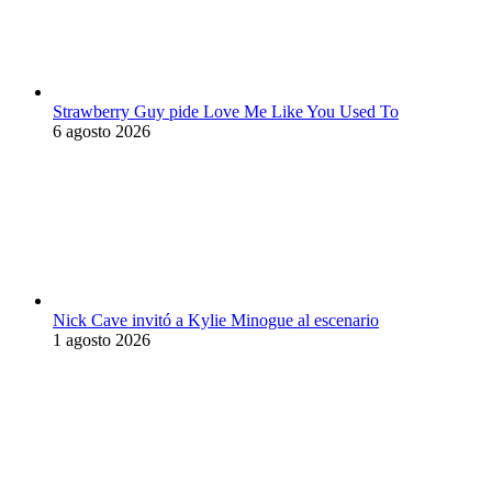
Strawberry Guy pide Love Me Like You Used To
6 agosto 2026
Nick Cave invitó a Kylie Minogue al escenario
1 agosto 2026