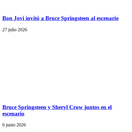
Bon Jovi invitó a Bruce Springsteen al escenario
27 julio 2026
Bruce Springsteen y Sheryl Crow juntos en el
escenario
6 junio 2026