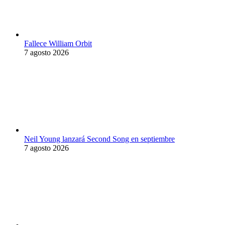
Fallece William Orbit
7 agosto 2026
Neil Young lanzará Second Song en septiembre
7 agosto 2026