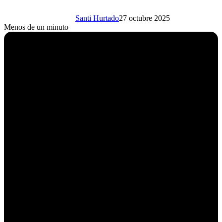
Santi Hurtado
27 octubre 2025
Menos de un minuto