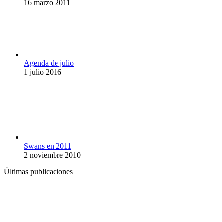
16 marzo 2011
Agenda de julio
1 julio 2016
Swans en 2011
2 noviembre 2010
Últimas publicaciones