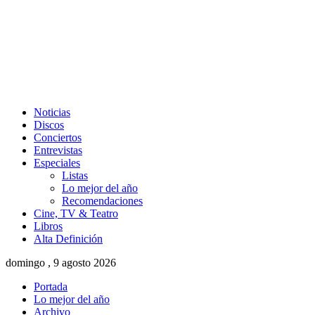
Noticias
Discos
Conciertos
Entrevistas
Especiales
Listas
Lo mejor del año
Recomendaciones
Cine, TV & Teatro
Libros
Alta Definición
domingo , 9 agosto 2026
Portada
Lo mejor del año
Archivo