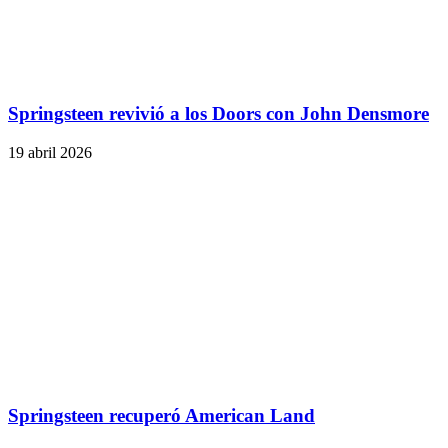
Springsteen revivió a los Doors con John Densmore
19 abril 2026
Springsteen recuperó American Land