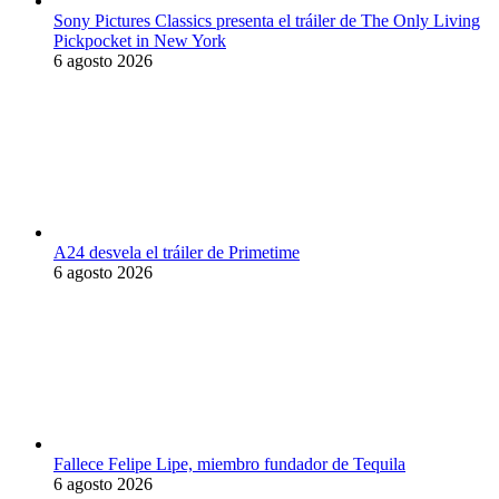
Sony Pictures Classics presenta el tráiler de The Only Living
Pickpocket in New York
6 agosto 2026
A24 desvela el tráiler de Primetime
6 agosto 2026
Fallece Felipe Lipe, miembro fundador de Tequila
6 agosto 2026