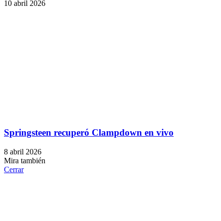
10 abril 2026
Springsteen recuperó Clampdown en vivo
8 abril 2026
Mira también
Cerrar