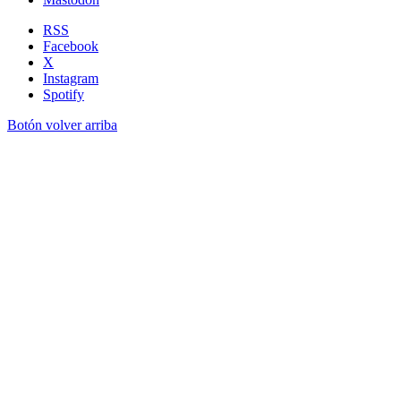
RSS
Facebook
X
Instagram
Spotify
Botón volver arriba